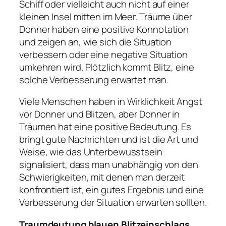
Schiff oder vielleicht auch nicht auf einer
kleinen Insel mitten im Meer. Träume über
Donner haben eine positive Konnotation
und zeigen an, wie sich die Situation
verbessern oder eine negative Situation
umkehren wird. Plötzlich kommt Blitz, eine
solche Verbesserung erwartet man.
Viele Menschen haben in Wirklichkeit Angst
vor Donner und Blitzen, aber Donner in
Träumen hat eine positive Bedeutung. Es
bringt gute Nachrichten und ist die Art und
Weise, wie das Unterbewusstsein
signalisiert, dass man unabhängig von den
Schwierigkeiten, mit denen man derzeit
konfrontiert ist, ein gutes Ergebnis und eine
Verbesserung der Situation erwarten sollten.
Traumdeutung blauen Blitzeinschlags