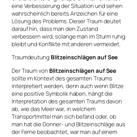
eine Verbesserung der Situation und sehen
wahrscheinlich bereits Anzeichen für eine
Lösung des Problems. Dieser Traum deutet
darauf hin, dass man den Zustand
verbessern wird, solange man im Sturm ruhig
bleibt und Konflikte mit anderen vermeidet.
Traumdeutung
Blitzeinschlägen auf See
Der Traum von
Blitzeinschlägen auf See
sollte im Kontext des gesamten Traums
interpretiert werden, denn auch wenn Blitze
eine positive Symbolik haben, hängt die
Interpretation des gesamten Traums davon
ab, wie das Meer war, in welchem
Transportmittel man sich befand oder, ob
man hat die Donner- und Blitzeinschläge aus
der Ferne beobachtet, war man auf einem