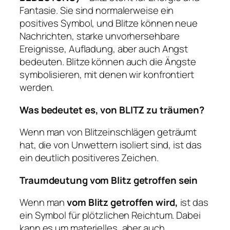
Fantasie. Sie sind normalerweise ein
positives Symbol, und Blitze können neue
Nachrichten, starke unvorhersehbare
Ereignisse, Aufladung, aber auch Angst
bedeuten. Blitze können auch die Ängste
symbolisieren, mit denen wir konfrontiert
werden.
Was bedeutet es, von BLITZ zu träumen?
Wenn man von Blitzeinschlägen geträumt
hat, die von Unwettern isoliert sind, ist das
ein deutlich positiveres Zeichen.
Traumdeutung vom Blitz getroffen sein
Wenn man
vom Blitz getroffen
wird
,
ist das
ein Symbol für plötzlichen Reichtum. Dabei
kann es um materielles, aber auch