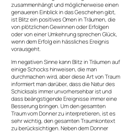
zusammenhängt und möglicherweise einen
genaueren Einblick in das Geschehen gibt,
ist Blitz ein positives Omen in Träumen, die
von plötzlichen Gewinnen oder Erfolgen
oder von einer Umkehrung sprechen Glück,
wenn dem Erfolg ein hässliches Ereignis
vorausgeht.
Im negativen Sinne kann Blitz in Träumen auf
einige Schocks hinweisen, die man
durchmachen wird, aber diese Art von Traum
informiert man darüber, dass die Natur des
Schicksals immer unvorhersehbar ist und
dass beängstigende Ereignisse immer eine
Besserung bringen. Um den gesamten
Traum vom Donner zu interpretieren, ist es
sehr wichtig, den gesamten Traumkontext
zu berücksichtigen. Neben dem Donner