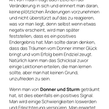
Veränderung in sich und erinnert man daran,
keine plötzlichen Änderungen vorzunehmen
und nicht überstürzt auf das zu reagieren,
was vor man liegt, denn selbst wenn etwas
negativ erscheint, wird man später
feststellen, dass es ein positives
Endergebnis hat. Man sollte daran denken,
dass das Träumen vom Donner immer Glück
bringt und vom Erfolg beim Endziel zeugt.
Natürlich kann man das Schicksal zuvor
einige Lektionen erteilen, die man lernen
sollte, aber man hat keinen Grund,
unzufrieden zu sein.
Wenn man von
Donner und Sturm
geträumt
hat, ist dies ebenfalls ein positives Signal.
Man wird einige Schwierigkeiten loswerden
und Erleichterung verspüren. Man erwartet