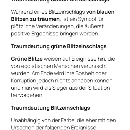
Während eines Blitzeinschlags
von blauen
Blitzen zu träumen
, ist ein Symbol für
plötzliche Veränderungen, die äußerst
positive Ergebnisse bringen werden.
Traumdeutung grüne Blitzeinschlags
Grüne Blitze
weisen auf Ereignisse hin, die
von egoistischen Menschen verursacht
wurden. Am Ende wird ihre Bosheit oder
Korruption jedoch nichts anhaben können
und man wird als Sieger aus der Situation
hervorgehen.
Traumdeutung Blitzeinschlags
Unabhängig von der Farbe, die eher mit den
Ursachen der folgenden Ereignisse