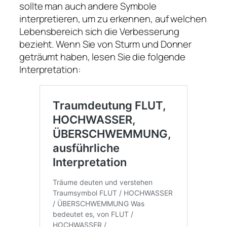
sollte man auch andere Symbole
interpretieren, um zu erkennen, auf welchen
Lebensbereich sich die Verbesserung
bezieht. Wenn Sie von Sturm und Donner
geträumt haben, lesen Sie die folgende
Interpretation: