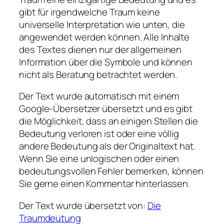
gibt für irgendwelche Traum keine
universelle Interpretation wie unten, die
angewendet werden können. Alle Inhalte
des Textes dienen nur der allgemeinen
Information über die Symbole und können
nicht als Beratung betrachtet werden.
Der Text wurde automatisch mit einem
Google-Übersetzer übersetzt und es gibt
die Möglichkeit, dass an einigen Stellen die
Bedeutung verloren ist oder eine völlig
andere Bedeutung als der Originaltext hat.
Wenn Sie eine unlogischen oder einen
bedeutungsvollen Fehler bemerken, können
Sie gerne einen Kommentar hinterlassen.
Der Text wurde übersetzt von:
Die
Traumdeutung