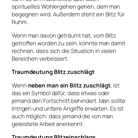
spirituelles Wohlergehen gehen, dem man
begegnen wird. Außerdem steht ein Blitz für
Ruhm.
Wenn man davon geträumt hat, vom Blitz
getroffen worden zu sein, könnte man damit
rechnen, dass sich die Situation in vielen
Bereichen verbessert.
Traumdeutung Blitz zuschlägt
Wenn
neben
man
ein Blitz zuschlägt
, ist
das ein Symbol dafür, dass etwas oder
jemand den Fortschritt behindert. Man sollte
Intrigen und unfaire Angriffe erwarten. Es ist
auch möglich, dass jemand die von man
geleistete Arbeit anerkennt.
Traumdeutung Blitzeinschlags