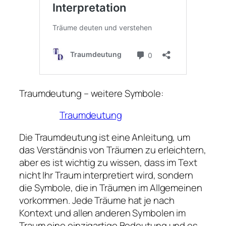
Traumdeutung – weitere Symbole:
Traumdeutung
Die Traumdeutung ist eine Anleitung, um
das Verständnis von Träumen zu erleichtern,
aber es ist wichtig zu wissen, dass im Text
nicht Ihr Traum interpretiert wird, sondern
die Symbole, die in Träumen im Allgemeinen
vorkommen. Jede Träume hat je nach
Kontext und allen anderen Symbolen im
Traum eine einzigartige Bedeutung und es