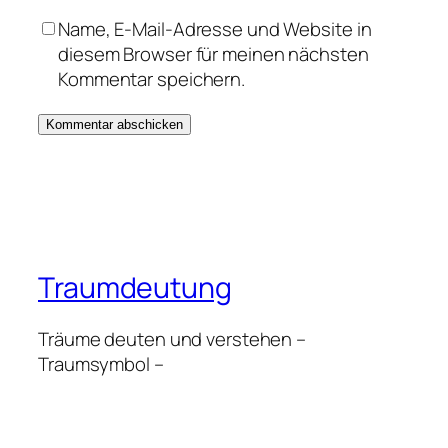
Name, E-Mail-Adresse und Website in
diesem Browser für meinen nächsten
Kommentar speichern.
Traumdeutung
Träume deuten und verstehen –
Traumsymbol –