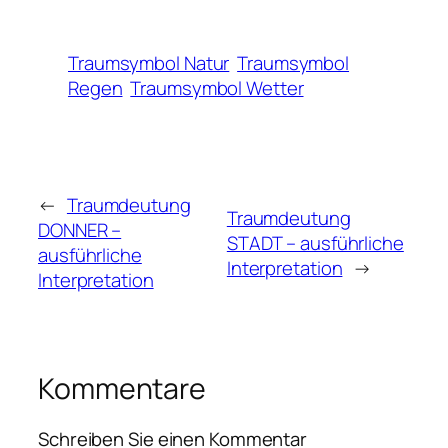
Traumsymbol Natur
Traumsymbol
Regen
Traumsymbol Wetter
←
Traumdeutung
Traumdeutung
DONNER –
STADT – ausführliche
ausführliche
Interpretation
→
Interpretation
Kommentare
Schreiben Sie einen Kommentar