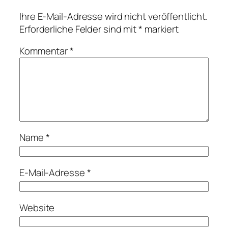
Ihre E-Mail-Adresse wird nicht veröffentlicht.
Erforderliche Felder sind mit
*
markiert
Kommentar
*
Name
*
E-Mail-Adresse
*
Website