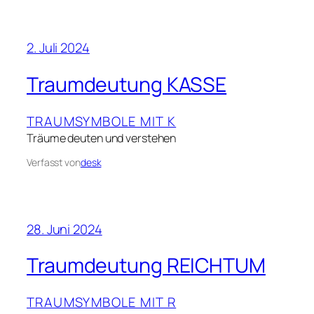
2. Juli 2024
Traumdeutung KASSE
TRAUMSYMBOLE MIT K
Träume deuten und verstehen
Verfasst von
desk
28. Juni 2024
Traumdeutung REICHTUM
TRAUMSYMBOLE MIT R