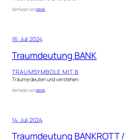
Verfasst von
desk
16. Juli 2024
Traumdeutung BANK
TRAUMSYMBOLE MIT B
Träume deuten und verstehen
Verfasst von
desk
14. Juli 2024
Traumdeutung BANKROTT /