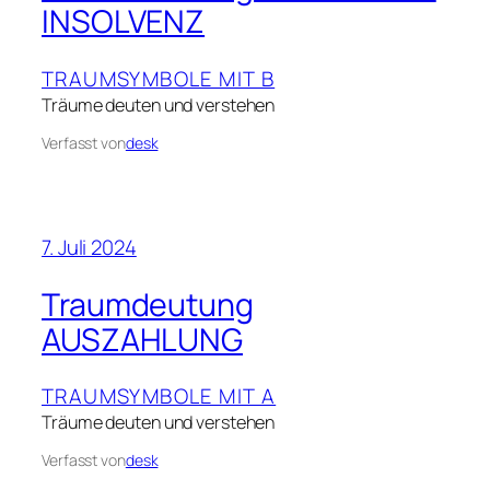
INSOLVENZ
TRAUMSYMBOLE MIT B
Träume deuten und verstehen
Verfasst von
desk
7. Juli 2024
Traumdeutung
AUSZAHLUNG
TRAUMSYMBOLE MIT A
Träume deuten und verstehen
Verfasst von
desk