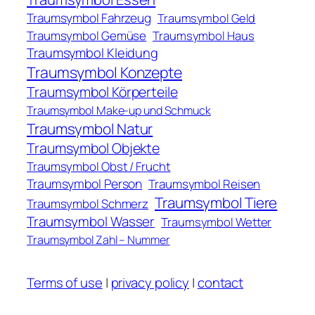
Traumsymbol Fahrzeug
Traumsymbol Geld
Traumsymbol Gemüse
Traumsymbol Haus
Traumsymbol Kleidung
Traumsymbol Konzepte
Traumsymbol Körperteile
Traumsymbol Make-up und Schmuck
Traumsymbol Natur
Traumsymbol Objekte
Traumsymbol Obst / Frucht
Traumsymbol Person
Traumsymbol Reisen
Traumsymbol Tiere
Traumsymbol Schmerz
Traumsymbol Wasser
Traumsymbol Wetter
Traumsymbol Zahl – Nummer
Terms of use
|
privacy policy
|
contact