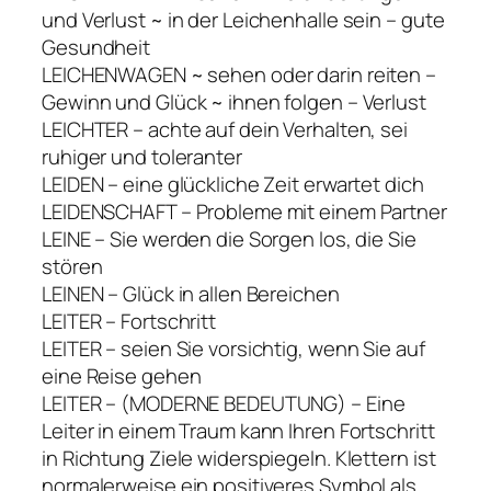
und Verlust ~ in der Leichenhalle sein – gute
Gesundheit
LEICHENWAGEN ~ sehen oder darin reiten –
Gewinn und Glück ~ ihnen folgen – Verlust
LEICHTER – achte auf dein Verhalten, sei
ruhiger und toleranter
LEIDEN – eine glückliche Zeit erwartet dich
LEIDENSCHAFT – Probleme mit einem Partner
LEINE – Sie werden die Sorgen los, die Sie
stören
LEINEN – Glück in allen Bereichen
LEITER – Fortschritt
LEITER – seien Sie vorsichtig, wenn Sie auf
eine Reise gehen
LEITER – (MODERNE BEDEUTUNG) – Eine
Leiter in einem Traum kann Ihren Fortschritt
in Richtung Ziele widerspiegeln. Klettern ist
normalerweise ein positiveres Symbol als