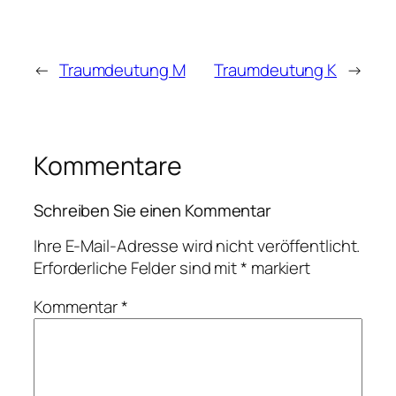
←
Traumdeutung M
Traumdeutung K
→
Kommentare
Schreiben Sie einen Kommentar
Ihre E-Mail-Adresse wird nicht veröffentlicht.
Erforderliche Felder sind mit
*
markiert
Kommentar
*