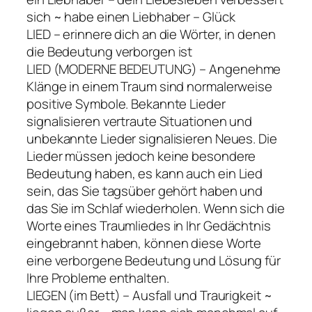
sich ~ habe einen Liebhaber – Glück
LIED – erinnere dich an die Wörter, in denen
die Bedeutung verborgen ist
LIED (MODERNE BEDEUTUNG) – Angenehme
Klänge in einem Traum sind normalerweise
positive Symbole. Bekannte Lieder
signalisieren vertraute Situationen und
unbekannte Lieder signalisieren Neues. Die
Lieder müssen jedoch keine besondere
Bedeutung haben, es kann auch ein Lied
sein, das Sie tagsüber gehört haben und
das Sie im Schlaf wiederholen. Wenn sich die
Worte eines Traumliedes in Ihr Gedächtnis
eingebrannt haben, können diese Worte
eine verborgene Bedeutung und Lösung für
Ihre Probleme enthalten.
LIEGEN (im Bett) – Ausfall und Traurigkeit ~