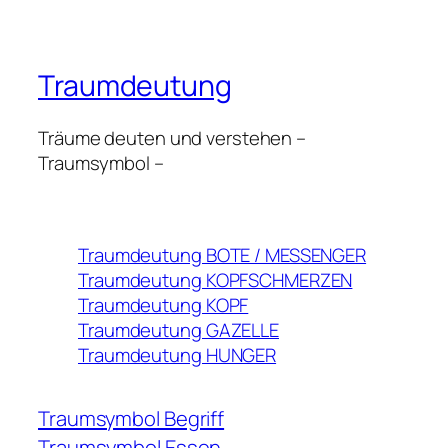
Traumdeutung
Träume deuten und verstehen –
Traumsymbol –
Traumdeutung BOTE / MESSENGER
Traumdeutung KOPFSCHMERZEN
Traumdeutung KOPF
Traumdeutung GAZELLE
Traumdeutung HUNGER
Traumsymbol Begriff
Traumsymbol Essen