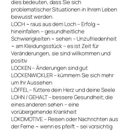
dies bedeuten, dass Sie sich
problematischer Situationen in Ihrem Leben
bewusst werden.
LOCH ~ raus aus dem Loch – Erfolg ~
hineinfallen – gesundheitliche
Schwierigkeiten ~ sehen – Unzufriedenheit
~ am Kleidungsstück – es ist Zeit für
Veränderungen, sie sind willkommen und
positiv
LOCKEN – Änderungen sind gut
LOCKENWICKLER – kümmern Sie sich mehr
um Ihr Aussehen
LÖFFEL – füttere dein Herz und deine Seele
LOHN / GEHALT – bessere Gesundheit; die
eines anderen sehen – eine
vorübergehende Krankheit
LOKOMOTIVE – Reisen oder Nachrichten aus
der Ferne ~ wenn es pfeift – sei vorsichtig