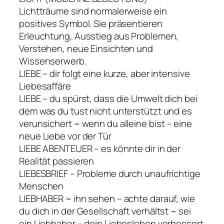
Lichtträume sind normalerweise ein
positives Symbol. Sie präsentieren
Erleuchtung, Ausstieg aus Problemen,
Verstehen, neue Einsichten und
Wissenserwerb.
LIEBE – dir folgt eine kurze, aber intensive
Liebesaffäre
LIEBE – du spürst, dass die Umwelt dich bei
dem was du tust nicht unterstützt und es
verunsichert ~ wenn du alleine bist – eine
neue Liebe vor der Tür
LIEBE ABENTEUER – es könnte dir in der
Realität passieren
LIEBESBRIEF – Probleme durch unaufrichtige
Menschen
LIEBHABER ~ ihn sehen – achte darauf, wie
du dich in der Gesellschaft verhältst ~ sei
ein Liebhaber – dein Liebesleben verbessert