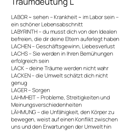
Traumdeutung L
LABOR ~ sehen – Krankheit ~ im Labor sein –
ein schöner Lebensabschnitt
LABYRINTH – du musst dich von den Idealen
befreien, die dir deine Eltern auferlegt haben
LACHEN – Geschäftsgewinn, Liebesverlust
LACHS – Sie werden in Ihren Bemühungen
erfolgreich sein
LACK – deine Träume werden nicht wahr
LACKEN – die Umwelt schätzt dich nicht
genug
LAGER – Sorgen
LAHMHEIT – Probleme, Streitigkeiten und
Meinungsverschiedenheiten
LÄHMUNG – die Unfähigkeit, den Körper zu
bewegen, weist auf einen Konflikt zwischen
uns und den Erwartungen der Umwelt hin