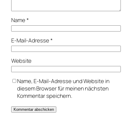
Name
*
E-Mail-Adresse
*
Website
Name, E-Mail-Adresse und Website in
diesem Browser für meinen nächsten
Kommentar speichern.