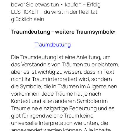
bevor Sie etwas tun ~ kaufen – Erfolg
LUSTIGKEIT – du wirst in der Realität
glücklich sein
Traumdeutung – weitere Traumsymbole:
Traumdeutung
Die Traumdeutung ist eine Anleitung, um
das Verständnis von Träumen zu erleichtern,
aber es ist wichtig zu wissen, dass im Text
nicht Ihr Traum interpretiert wird, sondern
die Symbole, die in Träumen im Allgemeinen
vorkommen. Jede Träume hat je nach
Kontext und allen anderen Symbolen im
Traum eine einzigartige Bedeutung und es
gibt für irgendwelche Traum keine
universelle Interpretation wie unten, die
angewendet werden können. Alle Inhalte