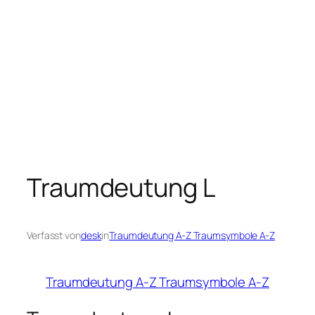
Traumdeutung L
Verfasst von
desk
in
Traumdeutung A-Z Traumsymbole A-Z
Traumdeutung A-Z Traumsymbole A-Z