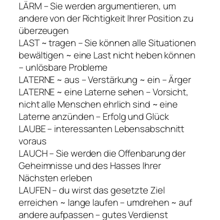
LÄRM – Sie werden argumentieren, um
andere von der Richtigkeit Ihrer Position zu
überzeugen
LAST ~ tragen – Sie können alle Situationen
bewältigen ~ eine Last nicht heben können
– unlösbare Probleme
LATERNE ~ aus – Verstärkung ~ ein – Ärger
LATERNE ~ eine Laterne sehen – Vorsicht,
nicht alle Menschen ehrlich sind ~ eine
Laterne anzünden – Erfolg und Glück
LAUBE – interessanten Lebensabschnitt
voraus
LAUCH – Sie werden die Offenbarung der
Geheimnisse und des Hasses Ihrer
Nächsten erleben
LAUFEN – du wirst das gesetzte Ziel
erreichen ~ lange laufen – umdrehen ~ auf
andere aufpassen – gutes Verdienst