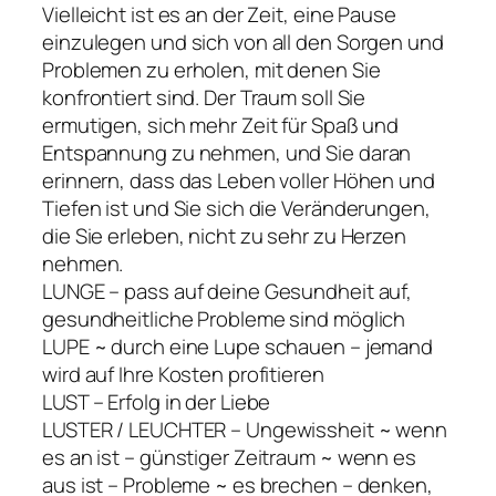
Vielleicht ist es an der Zeit, eine Pause
einzulegen und sich von all den Sorgen und
Problemen zu erholen, mit denen Sie
konfrontiert sind. Der Traum soll Sie
ermutigen, sich mehr Zeit für Spaß und
Entspannung zu nehmen, und Sie daran
erinnern, dass das Leben voller Höhen und
Tiefen ist und Sie sich die Veränderungen,
die Sie erleben, nicht zu sehr zu Herzen
nehmen.
LUNGE – pass auf deine Gesundheit auf,
gesundheitliche Probleme sind möglich
LUPE ~ durch eine Lupe schauen – jemand
wird auf Ihre Kosten profitieren
LUST – Erfolg in der Liebe
LUSTER / LEUCHTER – Ungewissheit ~ wenn
es an ist – günstiger Zeitraum ~ wenn es
aus ist – Probleme ~ es brechen – denken,