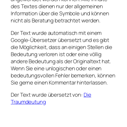
des Textes dienen nur der allgemeinen
Information über die Symbole und können
nicht als Beratung betrachtet werden.
Der Text wurde automatisch mit einem
Google-Übersetzer übersetzt und es gibt
die Möglichkeit, dass an einigen Stellen die
Bedeutung verloren ist oder eine völlig
andere Bedeutung als der Originaltext hat.
Wenn Sie eine unlogischen oder einen
bedeutungsvollen Fehler bemerken, können
Sie gerne einen Kommentar hinterlassen.
Der Text wurde übersetzt von:
Die
Traumdeutung