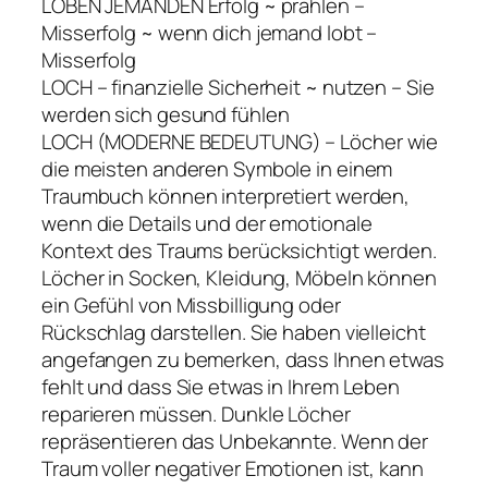
LOBEN JEMANDEN Erfolg ~ prahlen –
Misserfolg ~ wenn dich jemand lobt –
Misserfolg
LOCH – finanzielle Sicherheit ~ nutzen – Sie
werden sich gesund fühlen
LOCH (MODERNE BEDEUTUNG) – Löcher wie
die meisten anderen Symbole in einem
Traumbuch können interpretiert werden,
wenn die Details und der emotionale
Kontext des Traums berücksichtigt werden.
Löcher in Socken, Kleidung, Möbeln können
ein Gefühl von Missbilligung oder
Rückschlag darstellen. Sie haben vielleicht
angefangen zu bemerken, dass Ihnen etwas
fehlt und dass Sie etwas in Ihrem Leben
reparieren müssen. Dunkle Löcher
repräsentieren das Unbekannte. Wenn der
Traum voller negativer Emotionen ist, kann