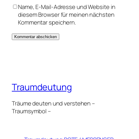
Name, E-Mail-Adresse und Website in
diesem Browser für meinen nächsten
Kommentar speichern.
Traumdeutung
Träume deuten und verstehen –
Traumsymbol –