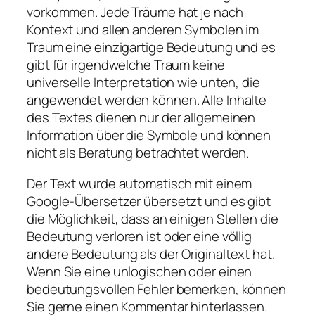
vorkommen. Jede Träume hat je nach
Kontext und allen anderen Symbolen im
Traum eine einzigartige Bedeutung und es
gibt für irgendwelche Traum keine
universelle Interpretation wie unten, die
angewendet werden können. Alle Inhalte
des Textes dienen nur der allgemeinen
Information über die Symbole und können
nicht als Beratung betrachtet werden.
Der Text wurde automatisch mit einem
Google-Übersetzer übersetzt und es gibt
die Möglichkeit, dass an einigen Stellen die
Bedeutung verloren ist oder eine völlig
andere Bedeutung als der Originaltext hat.
Wenn Sie eine unlogischen oder einen
bedeutungsvollen Fehler bemerken, können
Sie gerne einen Kommentar hinterlassen.