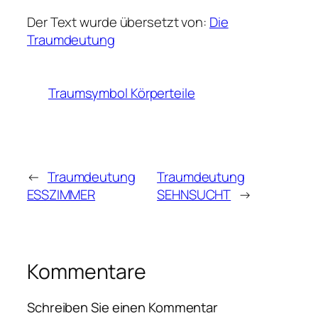
Der Text wurde übersetzt von:
Die
Traumdeutung
Traumsymbol Körperteile
←
Traumdeutung
Traumdeutung
ESSZIMMER
SEHNSUCHT
→
Kommentare
Schreiben Sie einen Kommentar