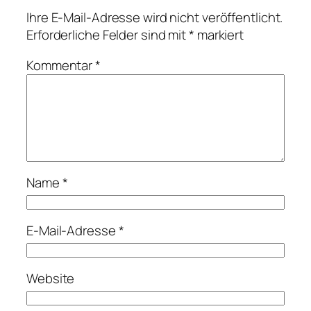
Ihre E-Mail-Adresse wird nicht veröffentlicht.
Erforderliche Felder sind mit
*
markiert
Kommentar
*
Name
*
E-Mail-Adresse
*
Website