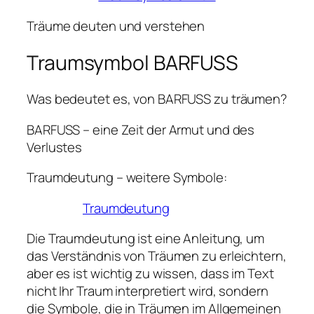
Träume deuten und verstehen
Traumsymbol BARFUSS
Was bedeutet es, von BARFUSS zu träumen?
BARFUSS – eine Zeit der Armut und des
Verlustes
Traumdeutung – weitere Symbole:
Traumdeutung
Die Traumdeutung ist eine Anleitung, um
das Verständnis von Träumen zu erleichtern,
aber es ist wichtig zu wissen, dass im Text
nicht Ihr Traum interpretiert wird, sondern
die Symbole, die in Träumen im Allgemeinen