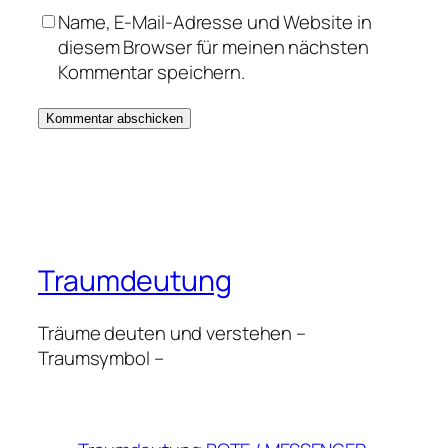
Name, E-Mail-Adresse und Website in
diesem Browser für meinen nächsten
Kommentar speichern.
Traumdeutung
Träume deuten und verstehen –
Traumsymbol –