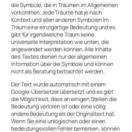
die Symbole, die in Träumen im Allgemeinen
vorkommen. Jede Träume hat je nach
Kontext und allen anderen Symbolen im
Traum eine einzigartige Bedeutung und es
gibt für irgendwelche Traum keine
universelle Interpretation wie unten, die
angewendet werden können. Alle Inhalte
des Textes dienen nur der allgemeinen
Information über die Symbole und können
nicht als Beratung betrachtet werden.
Der Text wurde automatisch mit einem
Google-Übersetzer übersetzt und es gibt
die Möglichkeit, dass an einigen Stellen die
Bedeutung verloren ist oder eine völlig
andere Bedeutung als der Originaltext hat.
Wenn Sie eine unlogischen oder einen
bedeutungsvollen Fehler bemerken, können