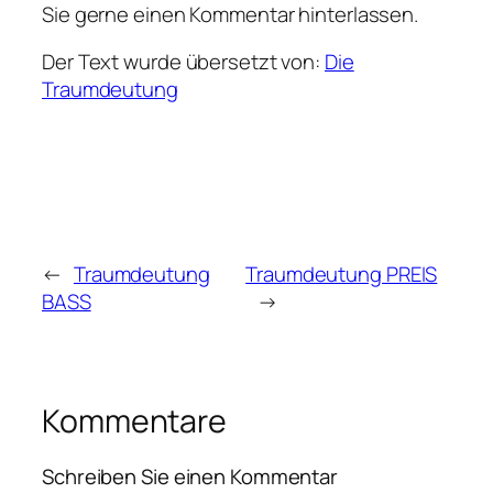
Sie gerne einen Kommentar hinterlassen.
Der Text wurde übersetzt von:
Die
Traumdeutung
←
Traumdeutung
Traumdeutung PREIS
BASS
→
Kommentare
Schreiben Sie einen Kommentar