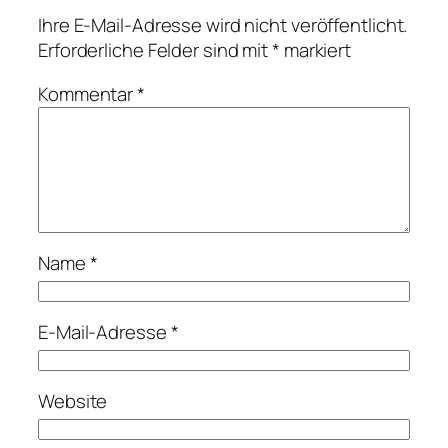
Ihre E-Mail-Adresse wird nicht veröffentlicht.
Erforderliche Felder sind mit
*
markiert
Kommentar
*
Name
*
E-Mail-Adresse
*
Website