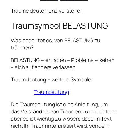
Träume deuten und verstehen
Traumsymbol BELASTUNG
Was bedeutet es, von BELASTUNG zu
träumen?
BELASTUNG ~ ertragen – Probleme ~ sehen
– sich auf andere verlassen
Traumdeutung – weitere Symbole:
Traumdeutung
Die Traumdeutung ist eine Anleitung, um
das Verständnis von Träumen zu erleichtern,
aber es ist wichtig zu wissen, dass im Text
nicht Ihr Traum interpretiert wird, sondern