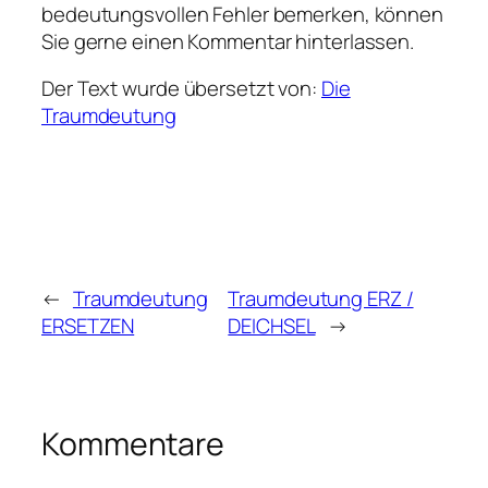
bedeutungsvollen Fehler bemerken, können
Sie gerne einen Kommentar hinterlassen.
Der Text wurde übersetzt von:
Die
Traumdeutung
←
Traumdeutung
Traumdeutung ERZ /
ERSETZEN
DEICHSEL
→
Kommentare