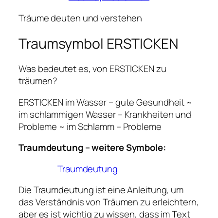
Träume deuten und verstehen
Traumsymbol ERSTICKEN
Was bedeutet es, von ERSTICKEN zu
träumen?
ERSTICKEN im Wasser – gute Gesundheit ~
im schlammigen Wasser – Krankheiten und
Probleme ~ im Schlamm – Probleme
Traumdeutung – weitere Symbole:
Traumdeutung
Die Traumdeutung ist eine Anleitung, um
das Verständnis von Träumen zu erleichtern,
aber es ist wichtig zu wissen, dass im Text