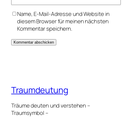
Name, E-Mail-Adresse und Website in
diesem Browser für meinen nächsten
Kommentar speichern.
Traumdeutung
Träume deuten und verstehen –
Traumsymbol –