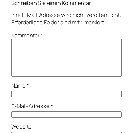
Schreiben Sie einen Kommentar
Ihre E-Mail-Adresse wird nicht veröffentlicht.
Erforderliche Felder sind mit
*
markiert
Kommentar
*
Name
*
E-Mail-Adresse
*
Website