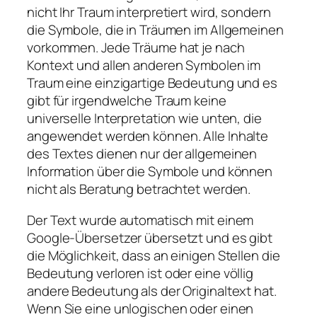
nicht Ihr Traum interpretiert wird, sondern
die Symbole, die in Träumen im Allgemeinen
vorkommen. Jede Träume hat je nach
Kontext und allen anderen Symbolen im
Traum eine einzigartige Bedeutung und es
gibt für irgendwelche Traum keine
universelle Interpretation wie unten, die
angewendet werden können. Alle Inhalte
des Textes dienen nur der allgemeinen
Information über die Symbole und können
nicht als Beratung betrachtet werden.
Der Text wurde automatisch mit einem
Google-Übersetzer übersetzt und es gibt
die Möglichkeit, dass an einigen Stellen die
Bedeutung verloren ist oder eine völlig
andere Bedeutung als der Originaltext hat.
Wenn Sie eine unlogischen oder einen