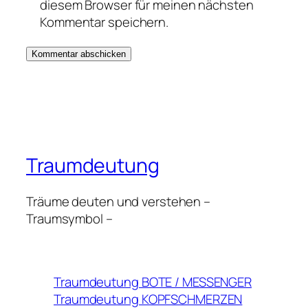
diesem Browser für meinen nächsten
Kommentar speichern.
Traumdeutung
Träume deuten und verstehen –
Traumsymbol –
Traumdeutung BOTE / MESSENGER
Traumdeutung KOPFSCHMERZEN