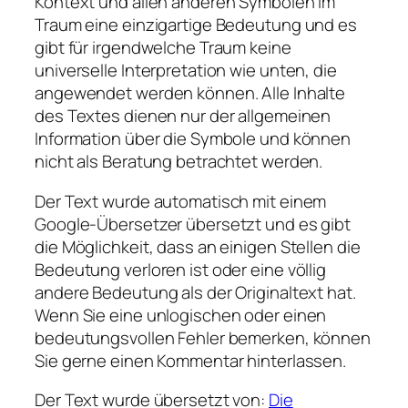
Kontext und allen anderen Symbolen im
Traum eine einzigartige Bedeutung und es
gibt für irgendwelche Traum keine
universelle Interpretation wie unten, die
angewendet werden können. Alle Inhalte
des Textes dienen nur der allgemeinen
Information über die Symbole und können
nicht als Beratung betrachtet werden.
Der Text wurde automatisch mit einem
Google-Übersetzer übersetzt und es gibt
die Möglichkeit, dass an einigen Stellen die
Bedeutung verloren ist oder eine völlig
andere Bedeutung als der Originaltext hat.
Wenn Sie eine unlogischen oder einen
bedeutungsvollen Fehler bemerken, können
Sie gerne einen Kommentar hinterlassen.
Der Text wurde übersetzt von:
Die