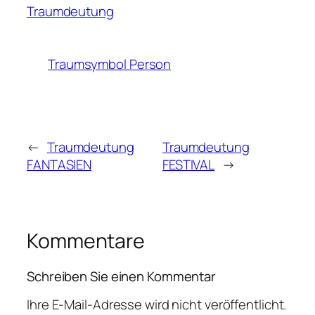
Traumdeutung
Traumsymbol Person
←
Traumdeutung
Traumdeutung
FANTASIEN
FESTIVAL
→
Kommentare
Schreiben Sie einen Kommentar
Ihre E-Mail-Adresse wird nicht veröffentlicht.