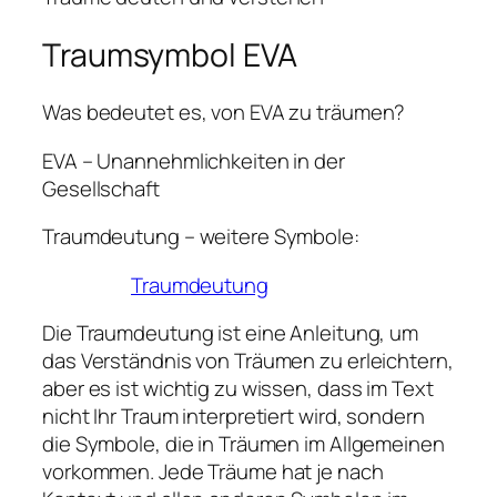
Traumsymbol EVA
Was bedeutet es, von EVA zu träumen?
EVA – Unannehmlichkeiten in der
Gesellschaft
Traumdeutung – weitere Symbole:
Traumdeutung
Die Traumdeutung ist eine Anleitung, um
das Verständnis von Träumen zu erleichtern,
aber es ist wichtig zu wissen, dass im Text
nicht Ihr Traum interpretiert wird, sondern
die Symbole, die in Träumen im Allgemeinen
vorkommen. Jede Träume hat je nach