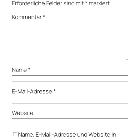
Erforderliche Felder sind mit
*
markiert
Kommentar
*
Name
*
E-Mail-Adresse
*
Website
Name, E-Mail-Adresse und Website in