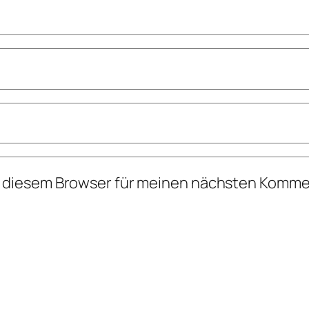
n diesem Browser für meinen nächsten Komme