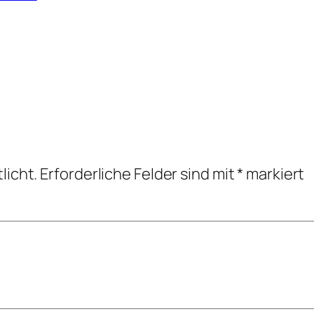
licht.
Erforderliche Felder sind mit
*
markiert