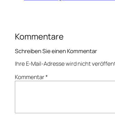
Kommentare
Schreiben Sie einen Kommentar
Ihre E-Mail-Adresse wird nicht veröffent
Kommentar
*