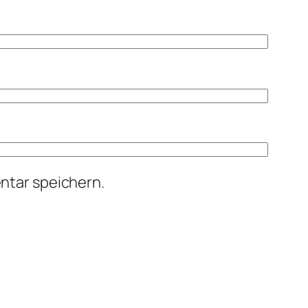
ntar speichern.