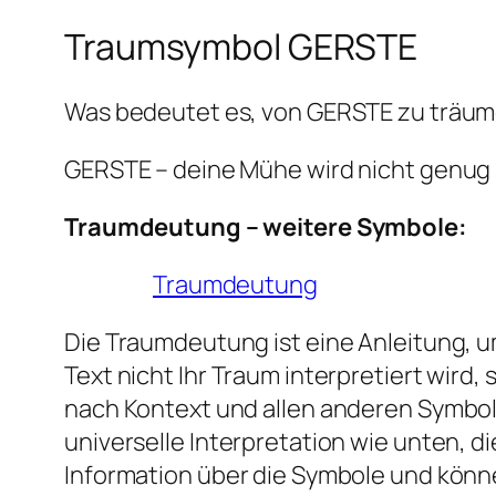
Traumsymbol GERSTE
Was bedeutet es, von GERSTE zu träu
GERSTE – deine Mühe wird nicht genug
Traumdeutung – weitere Symbole:
Traumdeutung
Die Traumdeutung ist eine Anleitung, um
Text nicht Ihr Traum interpretiert wir
nach Kontext und allen anderen Symbol
universelle Interpretation wie unten, 
Information über die Symbole und könn