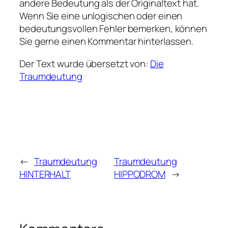
andere Bedeutung als der Originaltext hat.
Wenn Sie eine unlogischen oder einen
bedeutungsvollen Fehler bemerken, können
Sie gerne einen Kommentar hinterlassen.
Der Text wurde übersetzt von:
Die
Traumdeutung
←
Traumdeutung
Traumdeutung
HINTERHALT
HIPPODROM
→