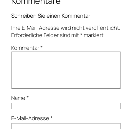
Kommentare
Schreiben Sie einen Kommentar
Ihre E-Mail-Adresse wird nicht veröffentlicht.
Erforderliche Felder sind mit
*
markiert
Kommentar
*
Name
*
E-Mail-Adresse
*