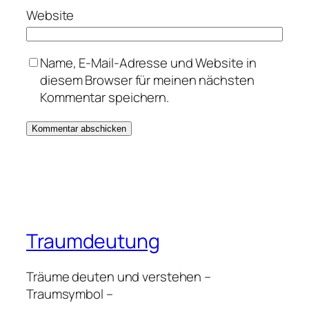
Website
Name, E-Mail-Adresse und Website in
diesem Browser für meinen nächsten
Kommentar speichern.
Traumdeutung
Träume deuten und verstehen –
Traumsymbol –