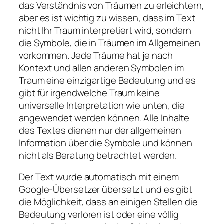
das Verständnis von Träumen zu erleichtern,
aber es ist wichtig zu wissen, dass im Text
nicht Ihr Traum interpretiert wird, sondern
die Symbole, die in Träumen im Allgemeinen
vorkommen. Jede Träume hat je nach
Kontext und allen anderen Symbolen im
Traum eine einzigartige Bedeutung und es
gibt für irgendwelche Traum keine
universelle Interpretation wie unten, die
angewendet werden können. Alle Inhalte
des Textes dienen nur der allgemeinen
Information über die Symbole und können
nicht als Beratung betrachtet werden.
Der Text wurde automatisch mit einem
Google-Übersetzer übersetzt und es gibt
die Möglichkeit, dass an einigen Stellen die
Bedeutung verloren ist oder eine völlig