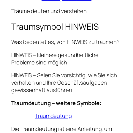
Träume deuten und verstehen
Traumsymbol HINWEIS
Was bedeutet es, von HINWEIS zu träumen?
HINWEIS – kleinere gesundheitliche
Probleme sind möglich
HINWEIS – Seien Sie vorsichtig, wie Sie sich
verhalten und Ihre Geschäftsaufgaben
gewissenhaft ausführen
Traumdeutung – weitere Symbole:
Traumdeutung
Die Traumdeutung ist eine Anleitung, um