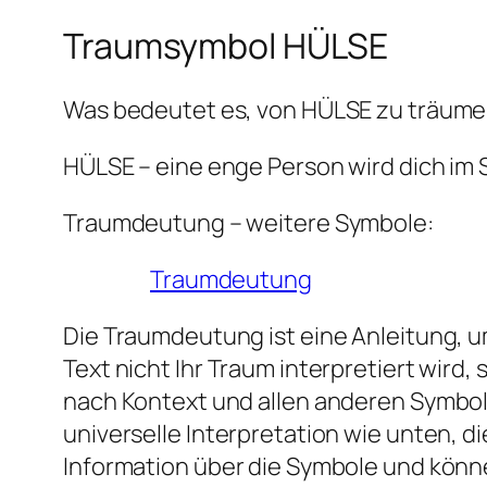
Traumsymbol HÜLSE
Was bedeutet es, von HÜLSE zu träum
HÜLSE – eine enge Person wird dich im 
Traumdeutung – weitere Symbole:
Traumdeutung
Die Traumdeutung ist eine Anleitung, um
Text nicht Ihr Traum interpretiert wir
nach Kontext und allen anderen Symbol
universelle Interpretation wie unten, 
Information über die Symbole und könn