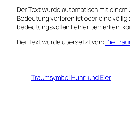
Der Text wurde automatisch mit einem G
Bedeutung verloren ist oder eine völlig
bedeutungsvollen Fehler bemerken, kö
Der Text wurde übersetzt von:
Die Tra
Traumsymbol Huhn und Eier