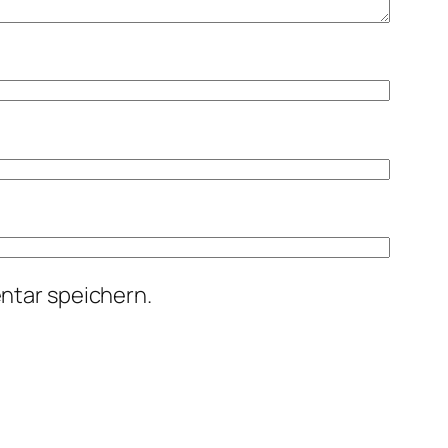
ntar speichern.