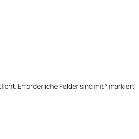
licht.
Erforderliche Felder sind mit
*
markiert