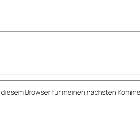
n diesem Browser für meinen nächsten Komme