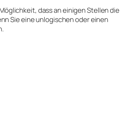
öglichkeit, dass an einigen Stellen die
enn Sie eine unlogischen oder einen
n.