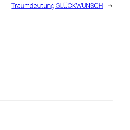
Traumdeutung GLÜCKWUNSCH
→