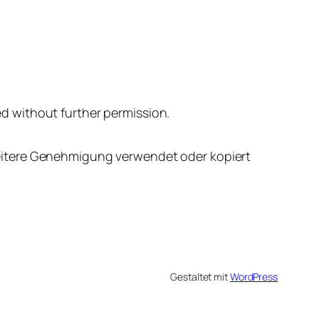
d without further permission.
eitere Genehmigung verwendet oder kopiert
Gestaltet mit
WordPress