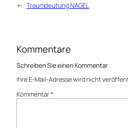
←
Traumdeutung NAGEL
Kommentare
Schreiben Sie einen Kommentar
Ihre E-Mail-Adresse wird nicht veröffent
Kommentar
*