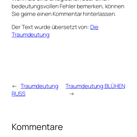
bedeutungsvollen Fehler bemerken, können
Sie gerne einen Kommentar hinterlassen.
Der Text wurde übersetzt von:
Die
Traumdeutung
←
Traumdeutung
Traumdeutung BLÜHEN
RUSS
→
Kommentare