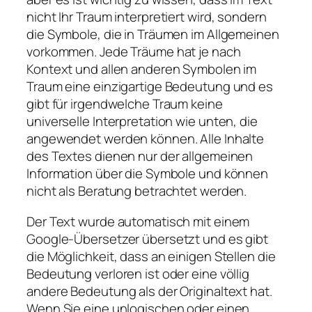
nicht Ihr Traum interpretiert wird, sondern
die Symbole, die in Träumen im Allgemeinen
vorkommen. Jede Träume hat je nach
Kontext und allen anderen Symbolen im
Traum eine einzigartige Bedeutung und es
gibt für irgendwelche Traum keine
universelle Interpretation wie unten, die
angewendet werden können. Alle Inhalte
des Textes dienen nur der allgemeinen
Information über die Symbole und können
nicht als Beratung betrachtet werden.
Der Text wurde automatisch mit einem
Google-Übersetzer übersetzt und es gibt
die Möglichkeit, dass an einigen Stellen die
Bedeutung verloren ist oder eine völlig
andere Bedeutung als der Originaltext hat.
Wenn Sie eine unlogischen oder einen