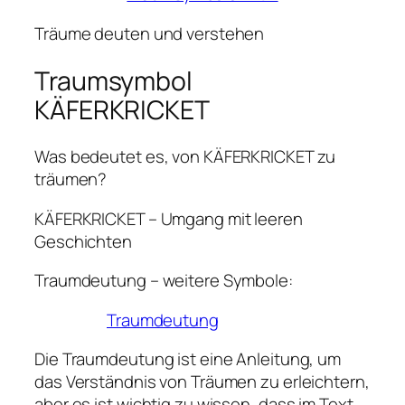
Träume deuten und verstehen
Traumsymbol
KÄFERKRICKET
Was bedeutet es, von KÄFERKRICKET zu
träumen?
KÄFERKRICKET – Umgang mit leeren
Geschichten
Traumdeutung – weitere Symbole:
Traumdeutung
Die Traumdeutung ist eine Anleitung, um
das Verständnis von Träumen zu erleichtern,
aber es ist wichtig zu wissen, dass im Text