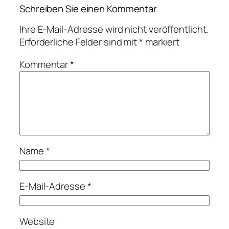
Schreiben Sie einen Kommentar
Ihre E-Mail-Adresse wird nicht veröffentlicht.
Erforderliche Felder sind mit
*
markiert
Kommentar
*
Name
*
E-Mail-Adresse
*
Website