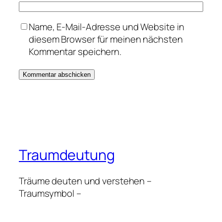
Name, E-Mail-Adresse und Website in
diesem Browser für meinen nächsten
Kommentar speichern.
Traumdeutung
Träume deuten und verstehen –
Traumsymbol –