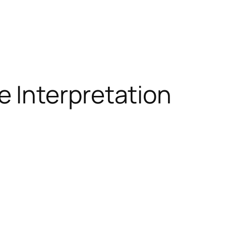
 Interpretation