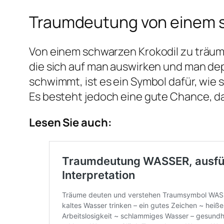
Traumdeutung von einem s
Von einem schwarzen Krokodil zu träu
die sich auf man auswirken und man de
schwimmt, ist es ein Symbol dafür, wi
Es besteht jedoch eine gute Chance, d
Lesen Sie auch: