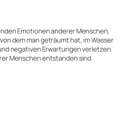
erenden Emotionen anderer Menschen,
 von dem man geträumt hat, im Wasser
und negativen Erwartungen verletzen.
erer Menschen entstanden sind.