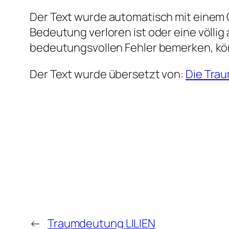
Der Text wurde automatisch mit einem G
Bedeutung verloren ist oder eine völlig
bedeutungsvollen Fehler bemerken, kö
Der Text wurde übersetzt von:
Die Tra
←
Traumdeutung LILIEN