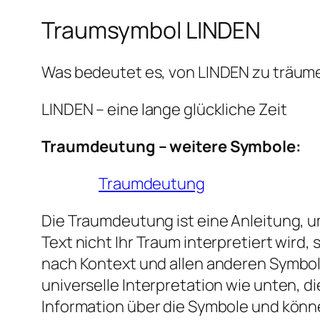
Traumsymbol LINDEN
Was bedeutet es, von LINDEN zu träum
LINDEN – eine lange glückliche Zeit
Traumdeutung – weitere Symbole:
Traumdeutung
Die Traumdeutung ist eine Anleitung, um
Text nicht Ihr Traum interpretiert wir
nach Kontext und allen anderen Symbol
universelle Interpretation wie unten, 
Information über die Symbole und könn