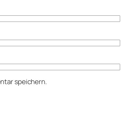
ntar speichern.