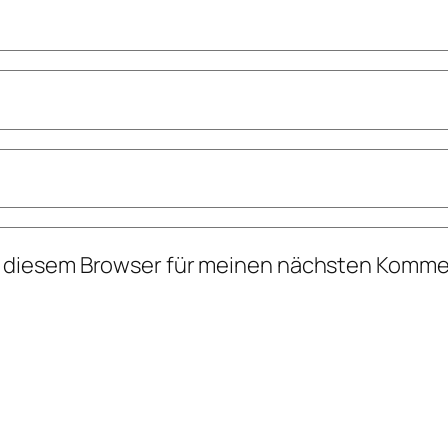
n diesem Browser für meinen nächsten Komme