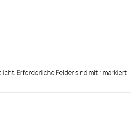
licht.
Erforderliche Felder sind mit
*
markiert