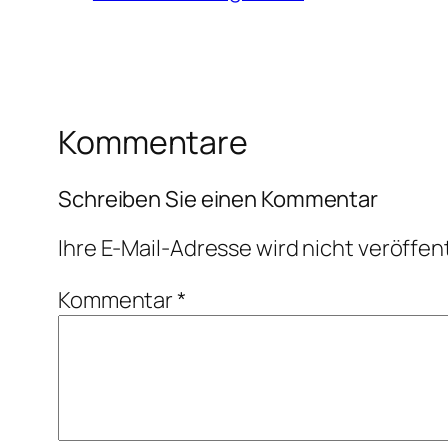
Kommentare
Schreiben Sie einen Kommentar
Ihre E-Mail-Adresse wird nicht veröffent
Kommentar
*