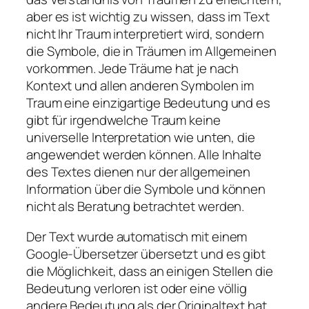
aber es ist wichtig zu wissen, dass im Text
nicht Ihr Traum interpretiert wird, sondern
die Symbole, die in Träumen im Allgemeinen
vorkommen. Jede Träume hat je nach
Kontext und allen anderen Symbolen im
Traum eine einzigartige Bedeutung und es
gibt für irgendwelche Traum keine
universelle Interpretation wie unten, die
angewendet werden können. Alle Inhalte
des Textes dienen nur der allgemeinen
Information über die Symbole und können
nicht als Beratung betrachtet werden.
Der Text wurde automatisch mit einem
Google-Übersetzer übersetzt und es gibt
die Möglichkeit, dass an einigen Stellen die
Bedeutung verloren ist oder eine völlig
andere Bedeutung als der Originaltext hat.