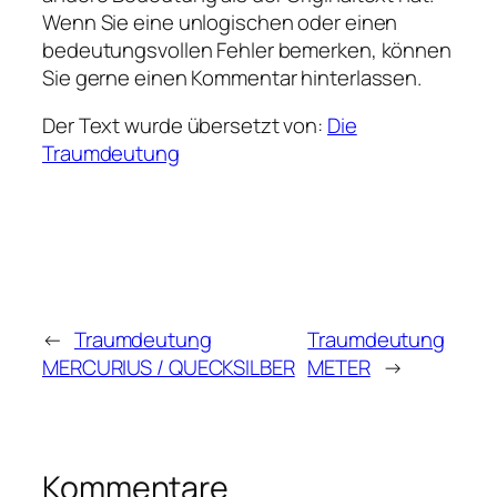
Wenn Sie eine unlogischen oder einen
bedeutungsvollen Fehler bemerken, können
Sie gerne einen Kommentar hinterlassen.
Der Text wurde übersetzt von:
Die
Traumdeutung
←
Traumdeutung
Traumdeutung
MERCURIUS / QUECKSILBER
METER
→
Kommentare