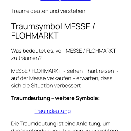
Träume deuten und verstehen
Traumsymbol MESSE /
FLOHMARKT
Was bedeutet es, von MESSE / FLOHMARKT
zu träumen?
MESSE / FLOHMARKT ~ sehen – hart reisen ~
auf der Messe verkaufen – erwarten, dass
sich die Situation verbessert
Traumdeutung – weitere Symbole:
Traumdeutung
Die Traumdeutung ist eine Anleitung, um
das Verständnis von Träumen zu erleichtern,