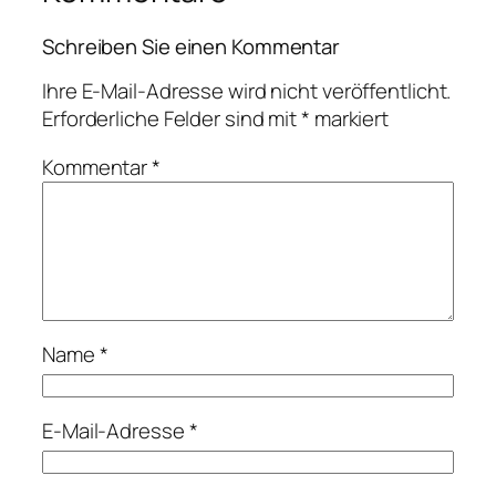
Schreiben Sie einen Kommentar
Ihre E-Mail-Adresse wird nicht veröffentlicht.
Erforderliche Felder sind mit
*
markiert
Kommentar
*
Name
*
E-Mail-Adresse
*