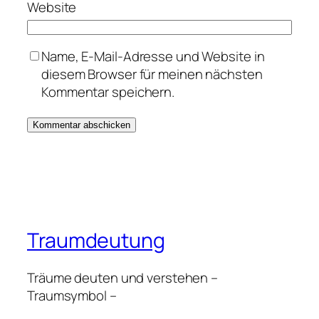
Website
Name, E-Mail-Adresse und Website in
diesem Browser für meinen nächsten
Kommentar speichern.
Traumdeutung
Träume deuten und verstehen –
Traumsymbol –