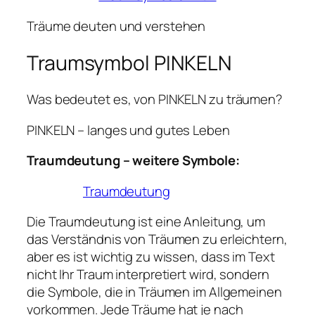
Träume deuten und verstehen
Traumsymbol PINKELN
Was bedeutet es, von PINKELN zu träumen?
PINKELN – langes und gutes Leben
Traumdeutung – weitere Symbole:
Traumdeutung
Die Traumdeutung ist eine Anleitung, um
das Verständnis von Träumen zu erleichtern,
aber es ist wichtig zu wissen, dass im Text
nicht Ihr Traum interpretiert wird, sondern
die Symbole, die in Träumen im Allgemeinen
vorkommen. Jede Träume hat je nach