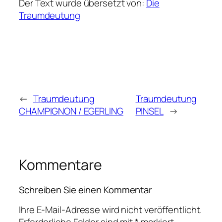
Der Text wurde übersetzt von:
Die
Traumdeutung
←
Traumdeutung
Traumdeutung
CHAMPIGNON / EGERLING
PINSEL
→
Kommentare
Schreiben Sie einen Kommentar
Ihre E-Mail-Adresse wird nicht veröffentlicht.