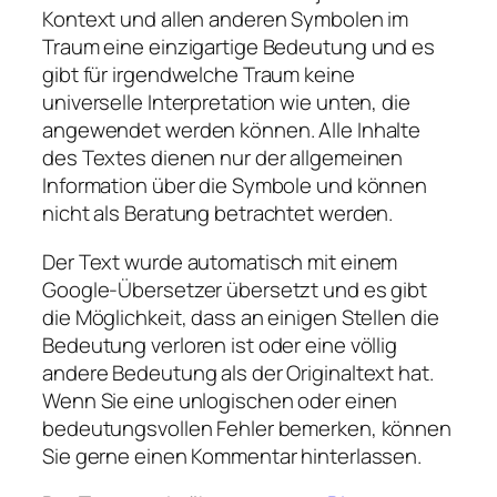
Kontext und allen anderen Symbolen im
Traum eine einzigartige Bedeutung und es
gibt für irgendwelche Traum keine
universelle Interpretation wie unten, die
angewendet werden können. Alle Inhalte
des Textes dienen nur der allgemeinen
Information über die Symbole und können
nicht als Beratung betrachtet werden.
Der Text wurde automatisch mit einem
Google-Übersetzer übersetzt und es gibt
die Möglichkeit, dass an einigen Stellen die
Bedeutung verloren ist oder eine völlig
andere Bedeutung als der Originaltext hat.
Wenn Sie eine unlogischen oder einen
bedeutungsvollen Fehler bemerken, können
Sie gerne einen Kommentar hinterlassen.