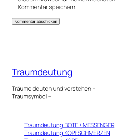
Kommentar speichern.
Traumdeutung
Träume deuten und verstehen –
Traumsymbol –
Traumdeutung BOTE / MESSENGER
Traumdeutung KOPFSCHMERZEN