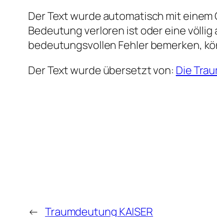
Der Text wurde automatisch mit einem G
Bedeutung verloren ist oder eine völlig
bedeutungsvollen Fehler bemerken, kö
Der Text wurde übersetzt von:
Die Tra
←
Traumdeutung KAISER