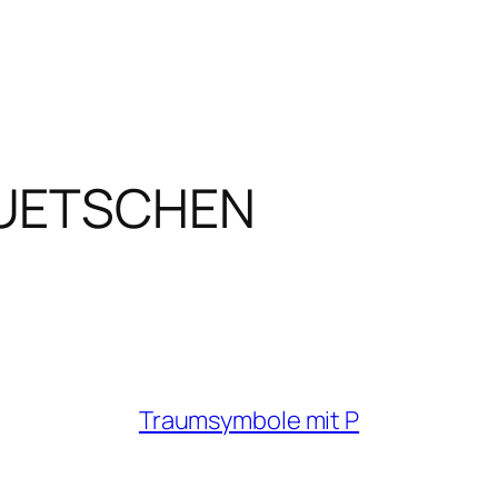
QUETSCHEN
Traumsymbole mit P