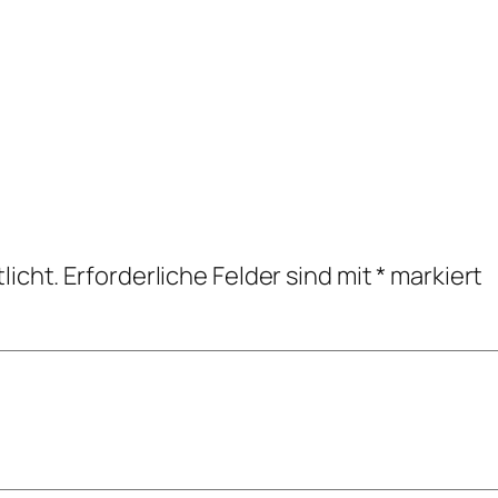
licht.
Erforderliche Felder sind mit
*
markiert