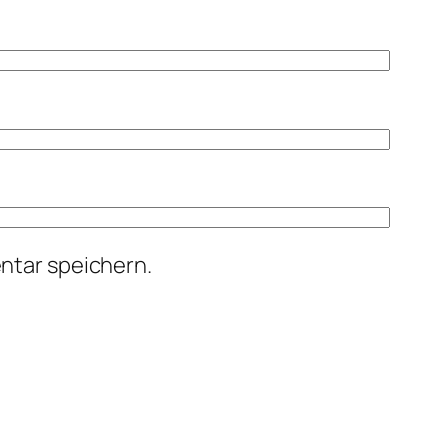
ntar speichern.