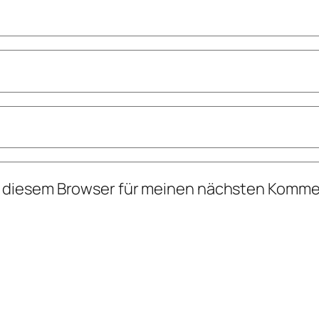
n diesem Browser für meinen nächsten Komme