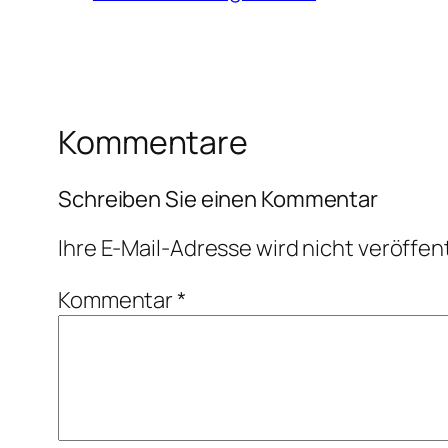
Kommentare
Schreiben Sie einen Kommentar
Ihre E-Mail-Adresse wird nicht veröffent
Kommentar
*