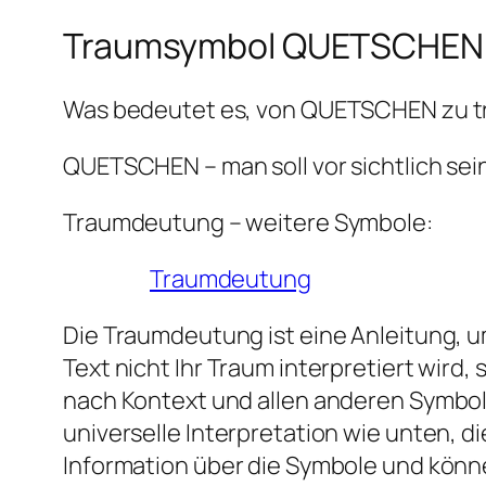
Traumsymbol QUETSCHEN
Was bedeutet es, von QUETSCHEN zu 
QUETSCHEN – man soll vor sichtlich sein
Traumdeutung – weitere Symbole:
Traumdeutung
Die Traumdeutung ist eine Anleitung, um
Text nicht Ihr Traum interpretiert wir
nach Kontext und allen anderen Symbol
universelle Interpretation wie unten, 
Information über die Symbole und könn