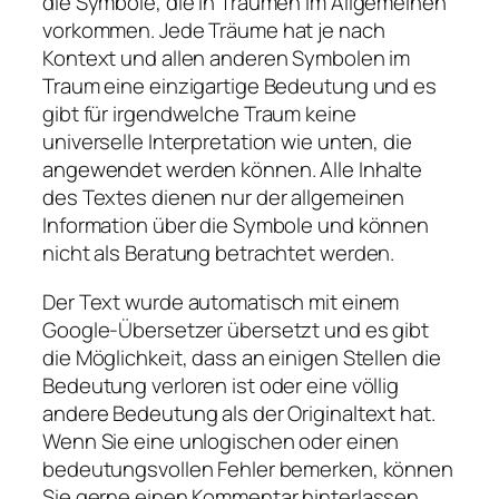
die Symbole, die in Träumen im Allgemeinen
vorkommen. Jede Träume hat je nach
Kontext und allen anderen Symbolen im
Traum eine einzigartige Bedeutung und es
gibt für irgendwelche Traum keine
universelle Interpretation wie unten, die
angewendet werden können. Alle Inhalte
des Textes dienen nur der allgemeinen
Information über die Symbole und können
nicht als Beratung betrachtet werden.
Der Text wurde automatisch mit einem
Google-Übersetzer übersetzt und es gibt
die Möglichkeit, dass an einigen Stellen die
Bedeutung verloren ist oder eine völlig
andere Bedeutung als der Originaltext hat.
Wenn Sie eine unlogischen oder einen
bedeutungsvollen Fehler bemerken, können
Sie gerne einen Kommentar hinterlassen.