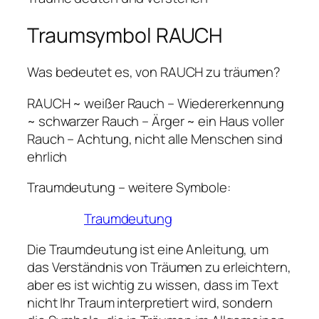
Traumsymbol RAUCH
Was bedeutet es, von RAUCH zu träumen?
RAUCH ~ weißer Rauch – Wiedererkennung
~ schwarzer Rauch – Ärger ~ ein Haus voller
Rauch – Achtung, nicht alle Menschen sind
ehrlich
Traumdeutung – weitere Symbole:
Traumdeutung
Die Traumdeutung ist eine Anleitung, um
das Verständnis von Träumen zu erleichtern,
aber es ist wichtig zu wissen, dass im Text
nicht Ihr Traum interpretiert wird, sondern