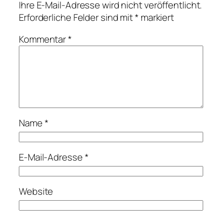
Ihre E-Mail-Adresse wird nicht veröffentlicht.
Erforderliche Felder sind mit
*
markiert
Kommentar
*
Name
*
E-Mail-Adresse
*
Website