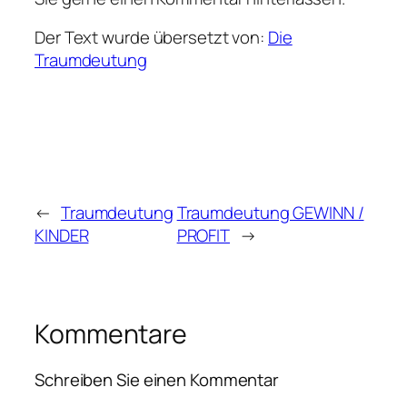
Der Text wurde übersetzt von:
Die
Traumdeutung
←
Traumdeutung
Traumdeutung GEWINN /
KINDER
PROFIT
→
Kommentare
Schreiben Sie einen Kommentar