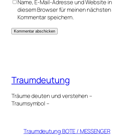
Name, E-Mail-Adresse und Website in
diesem Browser für meinen nächsten
Kommentar speichern.
Traumdeutung
Träume deuten und verstehen –
Traumsymbol –
Traumdeutung BOTE / MESSENGER