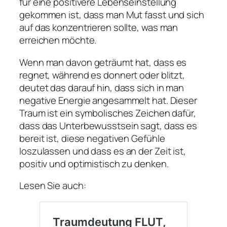
für eine positivere Lebenseinstellung
gekommen ist, dass man Mut fasst und sich
auf das konzentrieren sollte, was man
erreichen möchte.
Wenn man davon geträumt hat, dass es
regnet, während es donnert oder blitzt,
deutet das darauf hin, dass sich in man
negative Energie angesammelt hat. Dieser
Traum ist ein symbolisches Zeichen dafür,
dass das Unterbewusstsein sagt, dass es
bereit ist, diese negativen Gefühle
loszulassen und dass es an der Zeit ist,
positiv und optimistisch zu denken.
Lesen Sie auch: