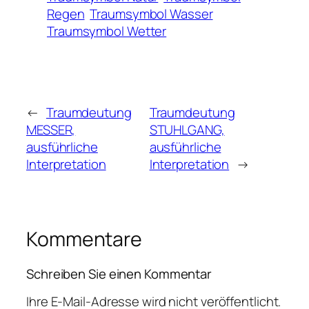
Regen
Traumsymbol Wasser
Traumsymbol Wetter
←
Traumdeutung
Traumdeutung
MESSER,
STUHLGANG,
ausführliche
ausführliche
Interpretation
Interpretation
→
Kommentare
Schreiben Sie einen Kommentar
Ihre E-Mail-Adresse wird nicht veröffentlicht.