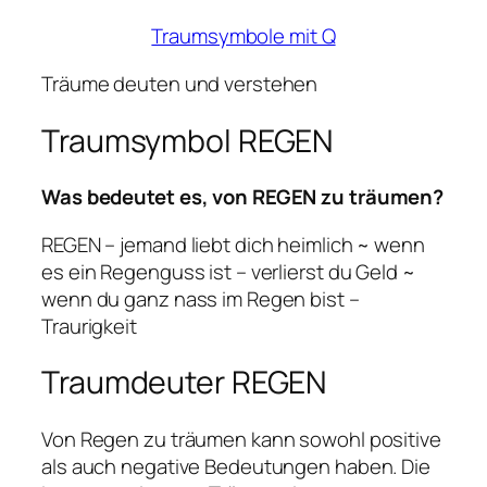
Traumsymbole mit Q
Träume deuten und verstehen
Traumsymbol REGEN
Was bedeutet es, von REGEN zu träumen?
REGEN – jemand liebt dich heimlich ~ wenn
es ein Regenguss ist – verlierst du Geld ~
wenn du ganz nass im Regen bist –
Traurigkeit
Traumdeuter REGEN
Von Regen zu träumen kann sowohl positive
als auch negative Bedeutungen haben. Die