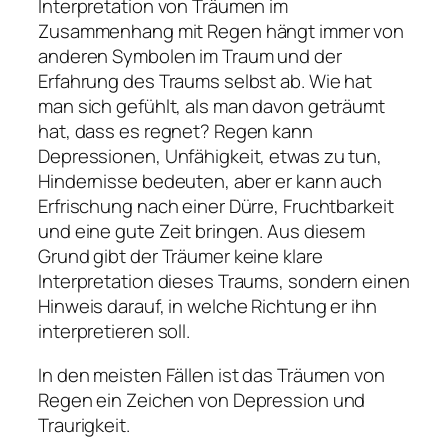
Interpretation von Träumen im
Zusammenhang mit Regen hängt immer von
anderen Symbolen im Traum und der
Erfahrung des Traums selbst ab. Wie hat
man sich gefühlt, als man davon geträumt
hat, dass es regnet? Regen kann
Depressionen, Unfähigkeit, etwas zu tun,
Hindernisse bedeuten, aber er kann auch
Erfrischung nach einer Dürre, Fruchtbarkeit
und eine gute Zeit bringen. Aus diesem
Grund gibt der Träumer keine klare
Interpretation dieses Traums, sondern einen
Hinweis darauf, in welche Richtung er ihn
interpretieren soll.
In den meisten Fällen ist das Träumen von
Regen ein Zeichen von Depression und
Traurigkeit.