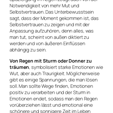
Notwendigkeit von mehr Mut und
Selbstvertrauen. Das Unterbewusstsein
sagt, dass der Moment gekommen ist, das
Selbstvertrauen zu zeigen und mit der
Anpassung aufzuhören, denn alles, was
man tut, scheint von außen diktiert zu
werden und von äußeren Einflüssen
abhängig zu sein.
Von Regen mit Sturm oder Donner zu
träumen
, symbolisiert starke Emotionen wie
Wut, aber auch Traurigkeit. Möglicherweise
gibt es einige Spannungen, die man lösen
soll. Man sollte Wege finden, Emotionen
positiv zu verarbeiten und der Sturm in
Emotionen endet, sodass man den Regen
vorüberziehen lässt und emotional eine
schönere und sonnigere Zeit im Leben