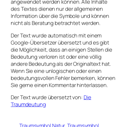
angewendet werden können. Alle Inhalte
des Textes dienen nur der allgemeinen
Information über die Symbole und können
nicht als Beratung betrachtet werden.
Der Text wurde automatisch mit einem
Google-Übersetzer übersetzt und es gibt
die Möglichkeit, dass an einigen Stellen die
Bedeutung verloren ist oder eine völlig
andere Bedeutung als der Originaltext hat.
Wenn Sie eine unlogischen oder einen
bedeutungsvollen Fehler bemerken, können
Sie gerne einen Kommentar hinterlassen.
Der Text wurde übersetzt von:
Die
Traumdeutung
Traumsymbol Natur
Traumsymbol