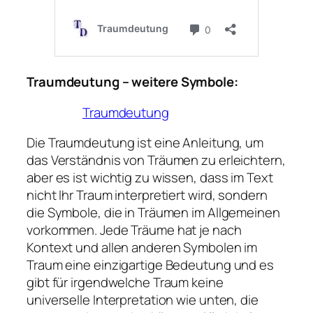
Traumdeutung – weitere Symbole:
Traumdeutung
Die Traumdeutung ist eine Anleitung, um
das Verständnis von Träumen zu erleichtern,
aber es ist wichtig zu wissen, dass im Text
nicht Ihr Traum interpretiert wird, sondern
die Symbole, die in Träumen im Allgemeinen
vorkommen. Jede Träume hat je nach
Kontext und allen anderen Symbolen im
Traum eine einzigartige Bedeutung und es
gibt für irgendwelche Traum keine
universelle Interpretation wie unten, die