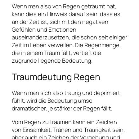
Wenn man also von Regen geträumt hat,
kann dies ein Hinweis darauf sein, dass es
an der Zeit ist, sich mit den negativen
Gefühlen und Emotionen
auseinanderzusetzen, die schon seit einiger
Zeit im Leben verweilen. Die Regenmenge,
die in einem Traum fällt, vertieft die
zugrunde liegende Bedeutung.
Traumdeutung Regen
Wenn man sich also traurig und deprimiert
fühlt, wird die Bedeutung umso
dramatischer, je stärker der Regen fällt.
Vom Regen zu träumen kann ein Zeichen
von Einsamkeit, Tränen und Traurigkeit sein,
aber auch ein Zeichen der Vergebung und