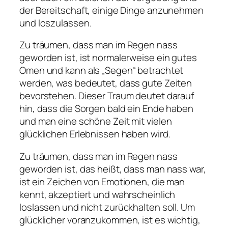
der Bereitschaft, einige Dinge anzunehmen
und loszulassen.
Zu träumen, dass man im Regen nass
geworden ist, ist normalerweise ein gutes
Omen und kann als „Segen“ betrachtet
werden, was bedeutet, dass gute Zeiten
bevorstehen. Dieser Traum deutet darauf
hin, dass die Sorgen bald ein Ende haben
und man eine schöne Zeit mit vielen
glücklichen Erlebnissen haben wird.
Zu träumen, dass man im Regen nass
geworden ist, das heißt, dass man nass war,
ist ein Zeichen von Emotionen, die man
kennt, akzeptiert und wahrscheinlich
loslassen und nicht zurückhalten soll. Um
glücklicher voranzukommen, ist es wichtig,