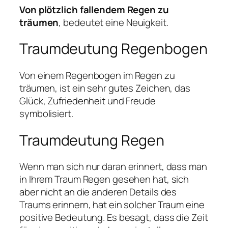
Von plötzlich fallendem Regen zu
träumen
, bedeutet eine Neuigkeit.
Traumdeutung Regenbogen
Von einem Regenbogen im Regen zu
träumen, ist ein sehr gutes Zeichen, das
Glück, Zufriedenheit und Freude
symbolisiert.
Traumdeutung Regen
Wenn man sich nur daran erinnert, dass man
in Ihrem Traum Regen gesehen hat, sich
aber nicht an die anderen Details des
Traums erinnern, hat ein solcher Traum eine
positive Bedeutung. Es besagt, dass die Zeit