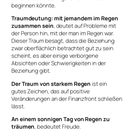
beginnen könnte.
Traumdeutung:
mit jemandem im Regen
zusammen
sein
, deutet auf Probleme mit
der Person hin, mit der man im Regen war.
Dieser Traum besagt, dass die Beziehung
zwar oberflächlich betrachtet gut zu sein
scheint, es aber einige verborgene
Absichten oder Schwierigkeiten in der
Beziehung gibt.
Der Traum von starkem Regen
ist ein
gutes Zeichen, das auf positive
Veränderungen an der Finanzfront schließen
lässt.
An einem sonnigen Tag von Regen zu
träumen
, bedeutet Freude.