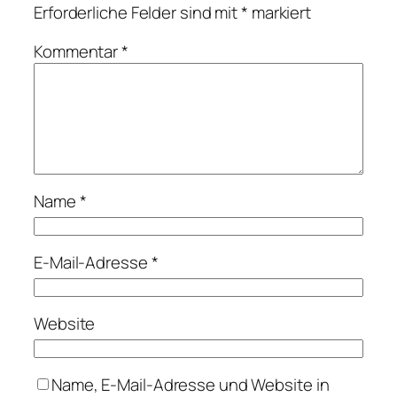
Erforderliche Felder sind mit
*
markiert
Kommentar
*
Name
*
E-Mail-Adresse
*
Website
Name, E-Mail-Adresse und Website in