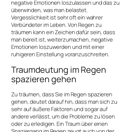
negative Emotionen loszulassen und das zu
überwinden, was man belastet.
Vergesslichkeit ist sehr oft ein wahrer
Verbündeter im Leben. Von Regen zu
träumen kann ein Zeichen dafür sein, dass
man bereit ist, weiterzumachen, negative
Emotionen loszuwerden und mit einer
ruhigeren Einstellung voranzuschreiten.
Traumdeutung im Regen
spazieren gehen
Zu träumen, dass Sie im Regen spazieren
gehen, deutet darauf hin, dass man sich zu
sehr auf äußere Faktoren und sogar auf
andere verlässt, um die Probleme zu lösen
oder zu erledigen. Ein Traum über einen
Spaziergang im Regen zeugt auch von der