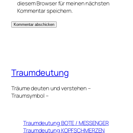
diesem Browser für meinen nächsten
Kommentar speichern.
Traumdeutung
Träume deuten und verstehen –
Traumsymbol –
Traumdeutung BOTE / MESSENGER
Traumdeutung KOPFSCHMERZEN