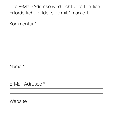
Ihre E-Mail-Adresse wird nicht veröffentlicht.
Erforderliche Felder sind mit
*
markiert
Kommentar
*
Name
*
E-Mail-Adresse
*
Website