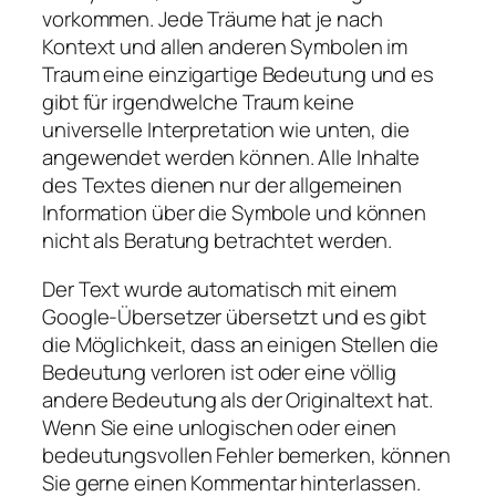
vorkommen. Jede Träume hat je nach
Kontext und allen anderen Symbolen im
Traum eine einzigartige Bedeutung und es
gibt für irgendwelche Traum keine
universelle Interpretation wie unten, die
angewendet werden können. Alle Inhalte
des Textes dienen nur der allgemeinen
Information über die Symbole und können
nicht als Beratung betrachtet werden.
Der Text wurde automatisch mit einem
Google-Übersetzer übersetzt und es gibt
die Möglichkeit, dass an einigen Stellen die
Bedeutung verloren ist oder eine völlig
andere Bedeutung als der Originaltext hat.
Wenn Sie eine unlogischen oder einen
bedeutungsvollen Fehler bemerken, können
Sie gerne einen Kommentar hinterlassen.