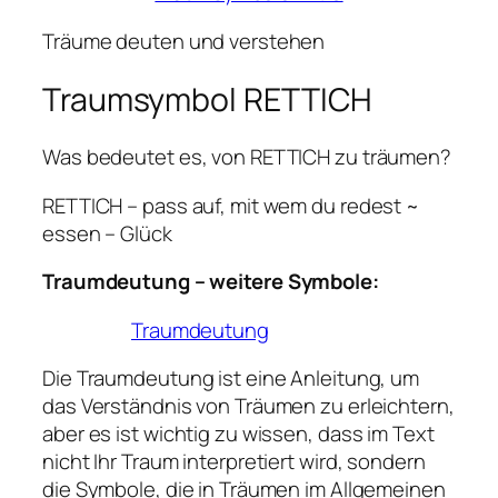
Träume deuten und verstehen
Traumsymbol RETTICH
Was bedeutet es, von RETTICH zu träumen?
RETTICH – pass auf, mit wem du redest ~
essen – Glück
Traumdeutung – weitere Symbole:
Traumdeutung
Die Traumdeutung ist eine Anleitung, um
das Verständnis von Träumen zu erleichtern,
aber es ist wichtig zu wissen, dass im Text
nicht Ihr Traum interpretiert wird, sondern
die Symbole, die in Träumen im Allgemeinen