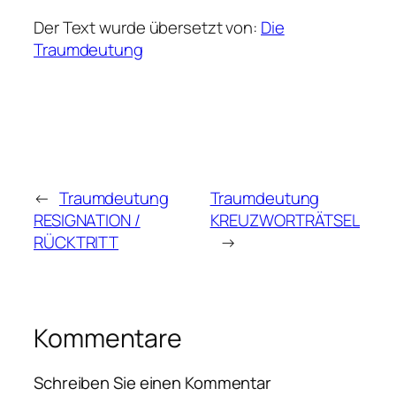
Der Text wurde übersetzt von:
Die
Traumdeutung
←
Traumdeutung
Traumdeutung
RESIGNATION /
KREUZWORTRÄTSEL
RÜCKTRITT
→
Kommentare
Schreiben Sie einen Kommentar