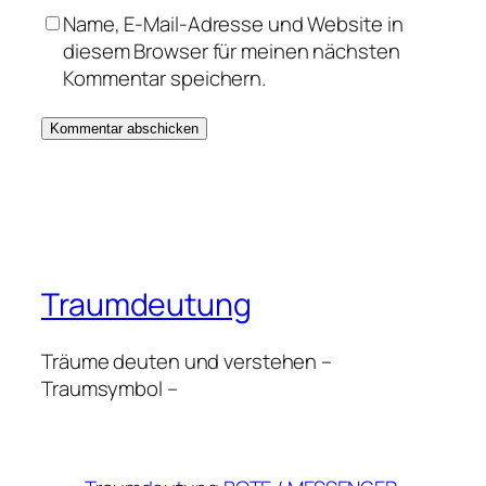
Name, E-Mail-Adresse und Website in
diesem Browser für meinen nächsten
Kommentar speichern.
Traumdeutung
Träume deuten und verstehen –
Traumsymbol –