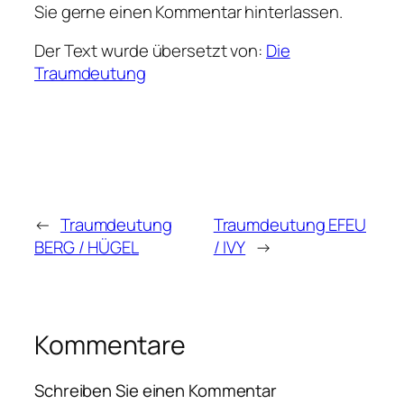
Sie gerne einen Kommentar hinterlassen.
Der Text wurde übersetzt von:
Die
Traumdeutung
←
Traumdeutung
Traumdeutung EFEU
BERG / HÜGEL
/ IVY
→
Kommentare
Schreiben Sie einen Kommentar