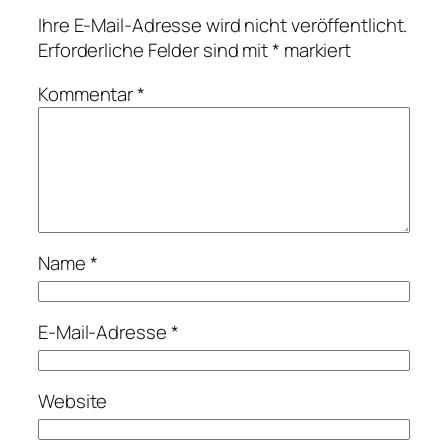
Ihre E-Mail-Adresse wird nicht veröffentlicht.
Erforderliche Felder sind mit
*
markiert
Kommentar
*
Name
*
E-Mail-Adresse
*
Website