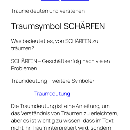
Träume deuten und verstehen
Traumsymbol SCHÄRFEN
Was bedeutet es, von SCHÄRFEN zu
träumen?
SCHÄRFEN – Geschäftserfolg nach vielen
Problemen
Traumdeutung – weitere Symbole:
Traumdeutung
Die Traumdeutung ist eine Anleitung, um
das Verständnis von Träumen zu erleichtern,
aber es ist wichtig zu wissen, dass im Text
nicht Ihr Traum interpretiert wird, sondern