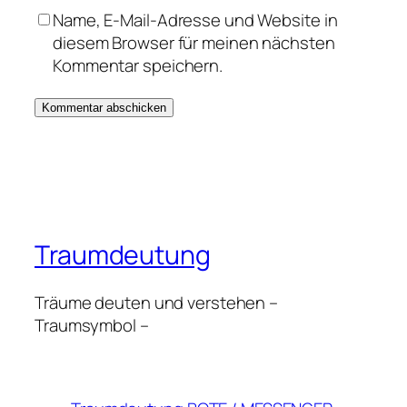
Name, E-Mail-Adresse und Website in
diesem Browser für meinen nächsten
Kommentar speichern.
Traumdeutung
Träume deuten und verstehen –
Traumsymbol –