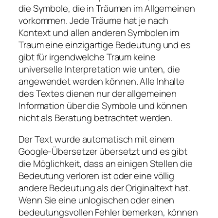
die Symbole, die in Träumen im Allgemeinen
vorkommen. Jede Träume hat je nach
Kontext und allen anderen Symbolen im
Traum eine einzigartige Bedeutung und es
gibt für irgendwelche Traum keine
universelle Interpretation wie unten, die
angewendet werden können. Alle Inhalte
des Textes dienen nur der allgemeinen
Information über die Symbole und können
nicht als Beratung betrachtet werden.
Der Text wurde automatisch mit einem
Google-Übersetzer übersetzt und es gibt
die Möglichkeit, dass an einigen Stellen die
Bedeutung verloren ist oder eine völlig
andere Bedeutung als der Originaltext hat.
Wenn Sie eine unlogischen oder einen
bedeutungsvollen Fehler bemerken, können