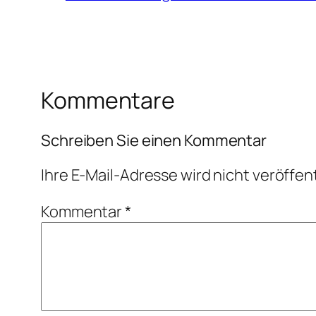
Kommentare
Schreiben Sie einen Kommentar
Ihre E-Mail-Adresse wird nicht veröffent
Kommentar
*