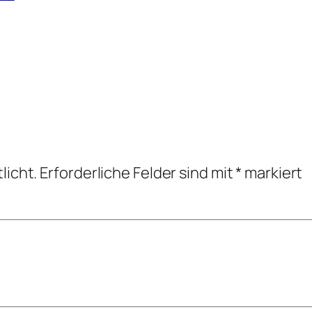
licht.
Erforderliche Felder sind mit
*
markiert