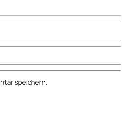
ntar speichern.