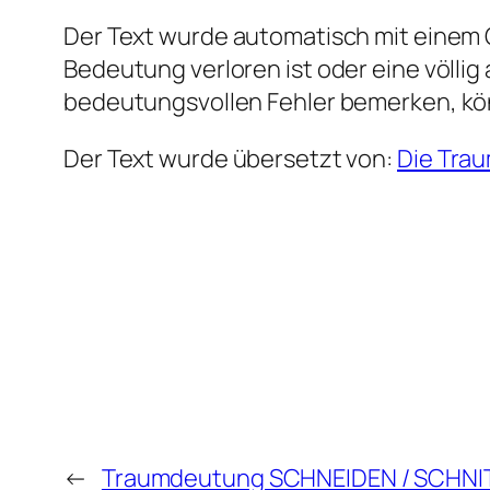
Der Text wurde automatisch mit einem G
Bedeutung verloren ist oder eine völlig
bedeutungsvollen Fehler bemerken, kö
Der Text wurde übersetzt von:
Die Tra
←
Traumdeutung SCHNEIDEN / SCHNI