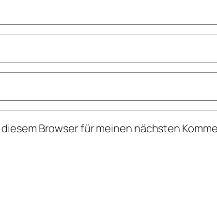
n diesem Browser für meinen nächsten Komme