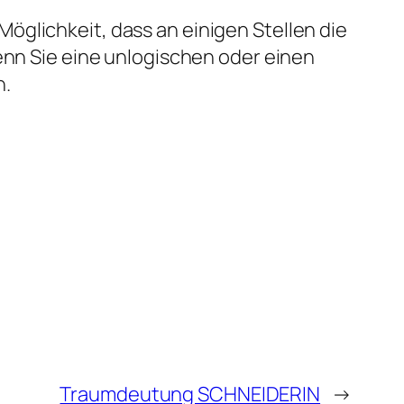
öglichkeit, dass an einigen Stellen die
enn Sie eine unlogischen oder einen
n.
Traumdeutung SCHNEIDERIN
→