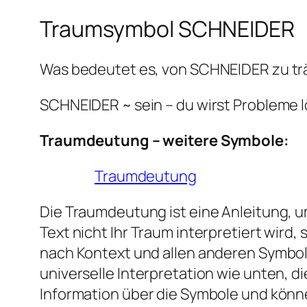
Traumsymbol SCHNEIDER
Was bedeutet es, von SCHNEIDER zu t
SCHNEIDER ~ sein – du wirst Probleme 
Traumdeutung – weitere Symbole:
Traumdeutung
Die Traumdeutung ist eine Anleitung, um
Text nicht Ihr Traum interpretiert wir
nach Kontext und allen anderen Symbol
universelle Interpretation wie unten, 
Information über die Symbole und könn