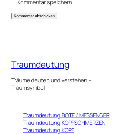
Kommentar speichern.
Traumdeutung
Träume deuten und verstehen –
Traumsymbol –
Traumdeutung BOTE / MESSENGER
Traumdeutung KOPFSCHMERZEN
Traumdeutung KOPF