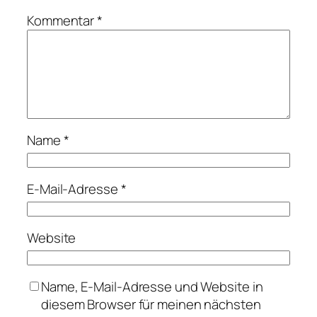
Kommentar
*
Name
*
E-Mail-Adresse
*
Website
Name, E-Mail-Adresse und Website in
diesem Browser für meinen nächsten