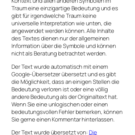
Kontext und allen anderen Symbolen im
Traum eine einzigartige Bedeutung und es
gibt für irgendwelche Traum keine
universelle Interpretation wie unten, die
angewendet werden können. Alle Inhalte
des Textes dienen nur der allgemeinen
Information über die Symbole und können
nicht als Beratung betrachtet werden.
Der Text wurde automatisch mit einem
Google-Übersetzer übersetzt und es gibt
die Möglichkeit, dass an einigen Stellen die
Bedeutung verloren ist oder eine völlig
andere Bedeutung als der Originaltext hat.
Wenn Sie eine unlogischen oder einen
bedeutungsvollen Fehler bemerken, können
Sie gerne einen Kommentar hinterlassen.
Der Text wurde übersetzt von:
Die