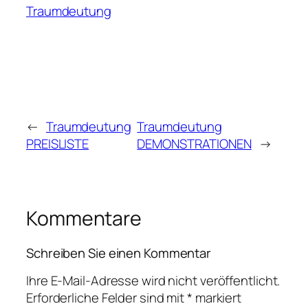
Traumdeutung
←
Traumdeutung
Traumdeutung
PREISLISTE
DEMONSTRATIONEN
→
Kommentare
Schreiben Sie einen Kommentar
Ihre E-Mail-Adresse wird nicht veröffentlicht.
Erforderliche Felder sind mit
*
markiert