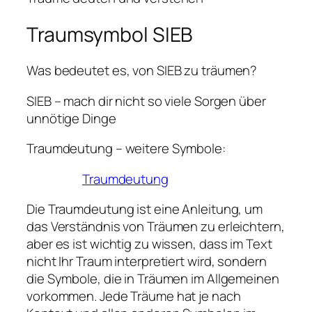
Traumsymbol SIEB
Was bedeutet es, von SIEB zu träumen?
SIEB – mach dir nicht so viele Sorgen über
unnötige Dinge
Traumdeutung – weitere Symbole:
Traumdeutung
Die Traumdeutung ist eine Anleitung, um
das Verständnis von Träumen zu erleichtern,
aber es ist wichtig zu wissen, dass im Text
nicht Ihr Traum interpretiert wird, sondern
die Symbole, die in Träumen im Allgemeinen
vorkommen. Jede Träume hat je nach