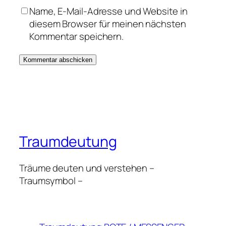
Name, E-Mail-Adresse und Website in
diesem Browser für meinen nächsten
Kommentar speichern.
Traumdeutung
Träume deuten und verstehen –
Traumsymbol –