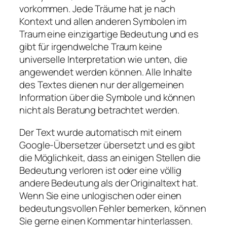
vorkommen. Jede Träume hat je nach
Kontext und allen anderen Symbolen im
Traum eine einzigartige Bedeutung und es
gibt für irgendwelche Traum keine
universelle Interpretation wie unten, die
angewendet werden können. Alle Inhalte
des Textes dienen nur der allgemeinen
Information über die Symbole und können
nicht als Beratung betrachtet werden.
Der Text wurde automatisch mit einem
Google-Übersetzer übersetzt und es gibt
die Möglichkeit, dass an einigen Stellen die
Bedeutung verloren ist oder eine völlig
andere Bedeutung als der Originaltext hat.
Wenn Sie eine unlogischen oder einen
bedeutungsvollen Fehler bemerken, können
Sie gerne einen Kommentar hinterlassen.