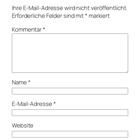
Ihre E-Mail-Adresse wird nicht veröffentlicht.
Erforderliche Felder sind mit
*
markiert
Kommentar
*
Name
*
E-Mail-Adresse
*
Website