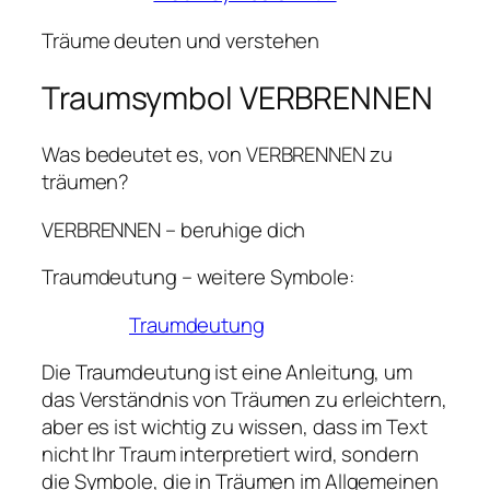
Träume deuten und verstehen
Traumsymbol VERBRENNEN
Was bedeutet es, von VERBRENNEN zu
träumen?
VERBRENNEN – beruhige dich
Traumdeutung – weitere Symbole:
Traumdeutung
Die Traumdeutung ist eine Anleitung, um
das Verständnis von Träumen zu erleichtern,
aber es ist wichtig zu wissen, dass im Text
nicht Ihr Traum interpretiert wird, sondern
die Symbole, die in Träumen im Allgemeinen