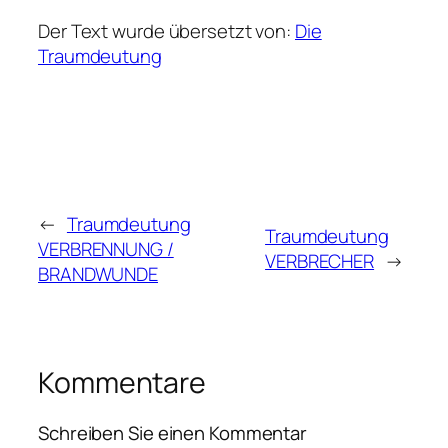
Der Text wurde übersetzt von:
Die
Traumdeutung
←
Traumdeutung
Traumdeutung
VERBRENNUNG /
VERBRECHER
→
BRANDWUNDE
Kommentare
Schreiben Sie einen Kommentar