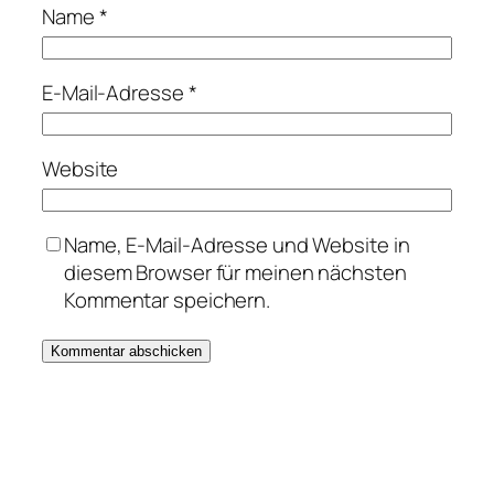
Name
*
E-Mail-Adresse
*
Website
Name, E-Mail-Adresse und Website in
diesem Browser für meinen nächsten
Kommentar speichern.