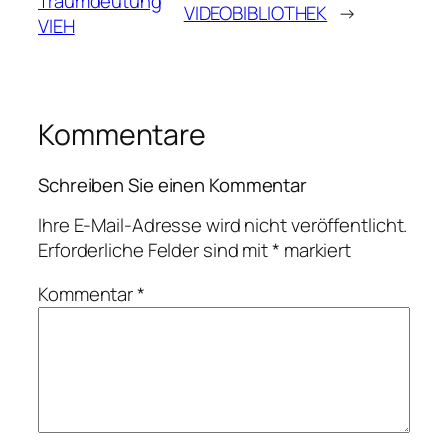
Traumdeutung
VIDEOBIBLIOTHEK
→
VIEH
Kommentare
Schreiben Sie einen Kommentar
Ihre E-Mail-Adresse wird nicht veröffentlicht.
Erforderliche Felder sind mit
*
markiert
Kommentar
*