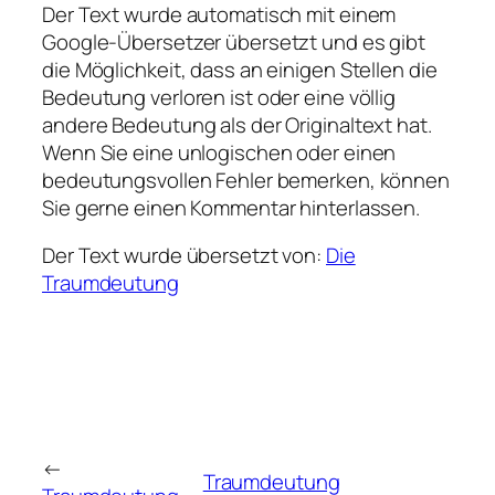
Der Text wurde automatisch mit einem
Google-Übersetzer übersetzt und es gibt
die Möglichkeit, dass an einigen Stellen die
Bedeutung verloren ist oder eine völlig
andere Bedeutung als der Originaltext hat.
Wenn Sie eine unlogischen oder einen
bedeutungsvollen Fehler bemerken, können
Sie gerne einen Kommentar hinterlassen.
Der Text wurde übersetzt von:
Die
Traumdeutung
←
Traumdeutung