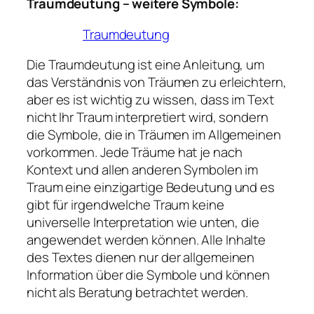
Traumdeutung – weitere Symbole:
Traumdeutung
Die Traumdeutung ist eine Anleitung, um
das Verständnis von Träumen zu erleichtern,
aber es ist wichtig zu wissen, dass im Text
nicht Ihr Traum interpretiert wird, sondern
die Symbole, die in Träumen im Allgemeinen
vorkommen. Jede Träume hat je nach
Kontext und allen anderen Symbolen im
Traum eine einzigartige Bedeutung und es
gibt für irgendwelche Traum keine
universelle Interpretation wie unten, die
angewendet werden können. Alle Inhalte
des Textes dienen nur der allgemeinen
Information über die Symbole und können
nicht als Beratung betrachtet werden.