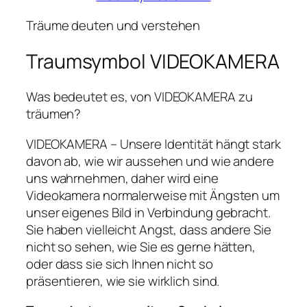
Träume deuten und verstehen
Traumsymbol VIDEOKAMERA
Was bedeutet es, von VIDEOKAMERA zu
träumen?
VIDEOKAMERA – Unsere Identität hängt stark
davon ab, wie wir aussehen und wie andere
uns wahrnehmen, daher wird eine
Videokamera normalerweise mit Ängsten um
unser eigenes Bild in Verbindung gebracht.
Sie haben vielleicht Angst, dass andere Sie
nicht so sehen, wie Sie es gerne hätten,
oder dass sie sich Ihnen nicht so
präsentieren, wie sie wirklich sind.