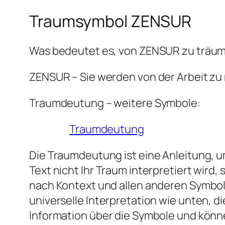
Traumsymbol ZENSUR
Was bedeutet es, von ZENSUR zu träu
ZENSUR – Sie werden von der Arbeit zu
Traumdeutung – weitere Symbole:
Traumdeutung
Die Traumdeutung ist eine Anleitung, um
Text nicht Ihr Traum interpretiert wir
nach Kontext und allen anderen Symbol
universelle Interpretation wie unten, 
Information über die Symbole und könn