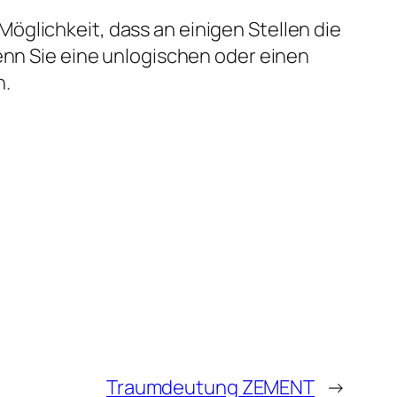
öglichkeit, dass an einigen Stellen die
enn Sie eine unlogischen oder einen
n.
Traumdeutung ZEMENT
→