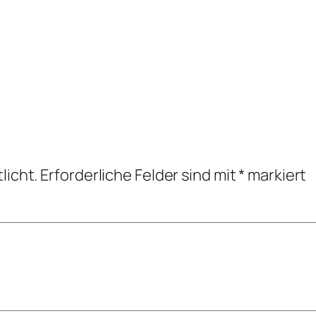
licht.
Erforderliche Felder sind mit
*
markiert