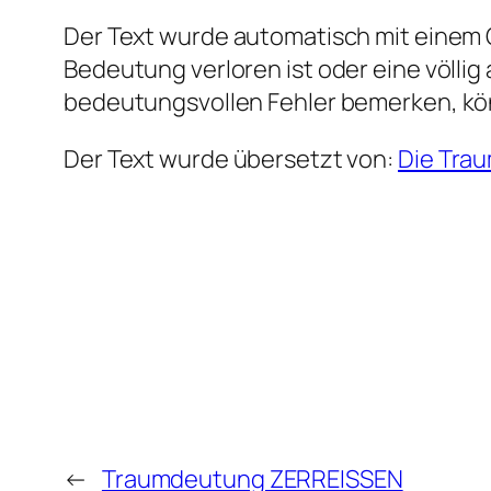
Der Text wurde automatisch mit einem G
Bedeutung verloren ist oder eine völlig
bedeutungsvollen Fehler bemerken, kö
Der Text wurde übersetzt von:
Die Tra
←
Traumdeutung ZERREISSEN