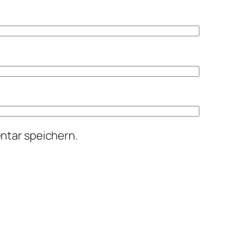
ntar speichern.