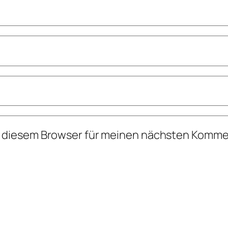
n diesem Browser für meinen nächsten Komme