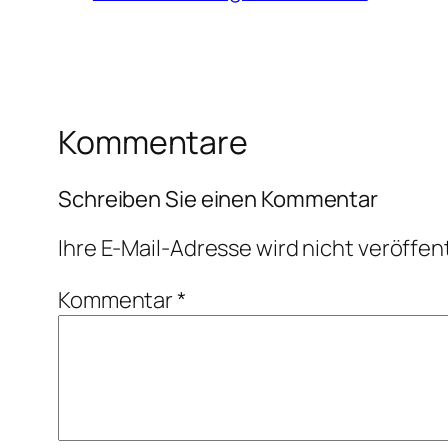
Kommentare
Schreiben Sie einen Kommentar
Ihre E-Mail-Adresse wird nicht veröffent
Kommentar
*