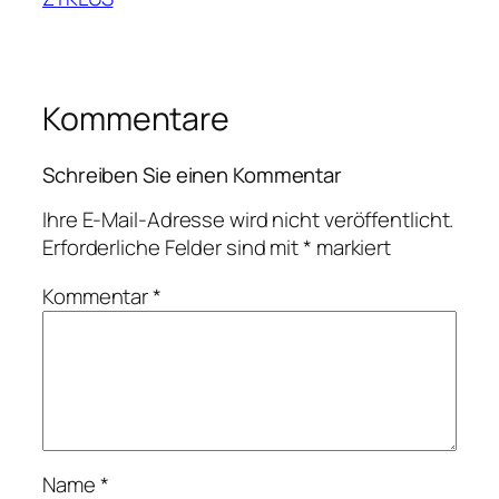
Kommentare
Schreiben Sie einen Kommentar
Ihre E-Mail-Adresse wird nicht veröffentlicht.
Erforderliche Felder sind mit
*
markiert
Kommentar
*
Name
*