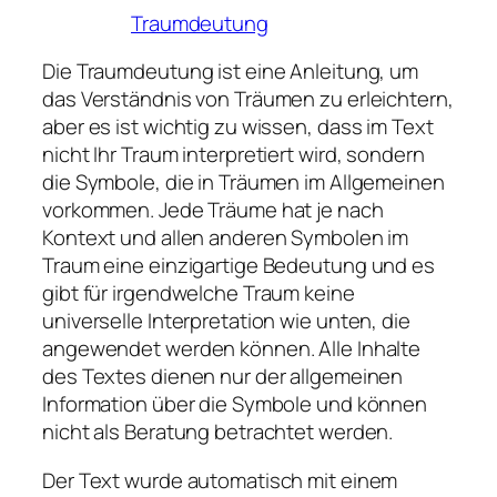
Traumdeutung
Die Traumdeutung ist eine Anleitung, um
das Verständnis von Träumen zu erleichtern,
aber es ist wichtig zu wissen, dass im Text
nicht Ihr Traum interpretiert wird, sondern
die Symbole, die in Träumen im Allgemeinen
vorkommen. Jede Träume hat je nach
Kontext und allen anderen Symbolen im
Traum eine einzigartige Bedeutung und es
gibt für irgendwelche Traum keine
universelle Interpretation wie unten, die
angewendet werden können. Alle Inhalte
des Textes dienen nur der allgemeinen
Information über die Symbole und können
nicht als Beratung betrachtet werden.
Der Text wurde automatisch mit einem