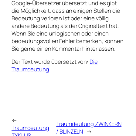
Google-Übersetzer übersetzt und es gibt
die Möglichkeit, dass an einigen Stellen die
Bedeutung verloren ist oder eine völlig
andere Bedeutung als der Originaltext hat.
Wenn Sie eine unlogischen oder einen
bedeutungsvollen Fehler bemerken, können
Sie gerne einen Kommentar hinterlassen.
Der Text wurde übersetzt von:
Die
Traumdeutung
←
Traumdeutung ZWINKERN
Traumdeutung
/ BLINZELN
→
ZYKLUS