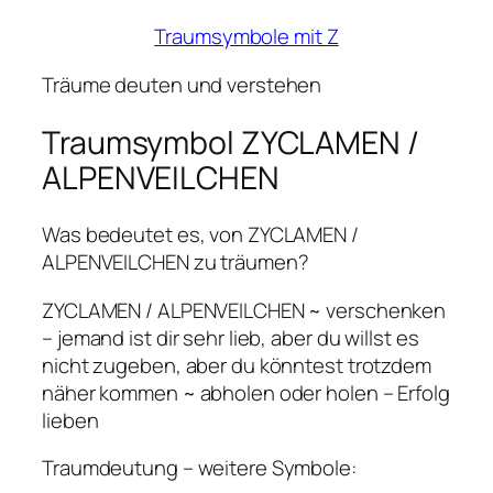
Traumsymbole mit Z
Träume deuten und verstehen
Traumsymbol ZYCLAMEN /
ALPENVEILCHEN
Was bedeutet es, von ZYCLAMEN /
ALPENVEILCHEN zu träumen?
ZYCLAMEN / ALPENVEILCHEN ~ verschenken
– jemand ist dir sehr lieb, aber du willst es
nicht zugeben, aber du könntest trotzdem
näher kommen ~ abholen oder holen – Erfolg
lieben
Traumdeutung – weitere Symbole: