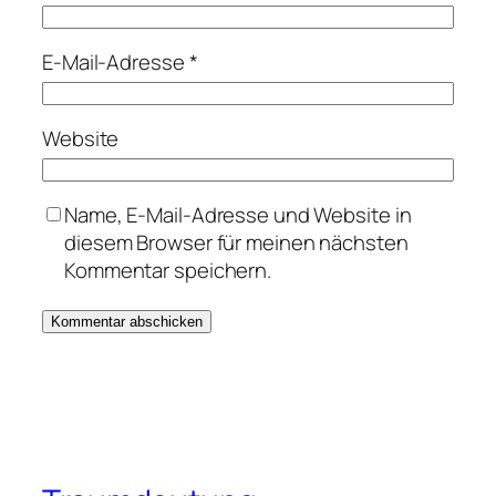
E-Mail-Adresse
*
Website
Name, E-Mail-Adresse und Website in
diesem Browser für meinen nächsten
Kommentar speichern.