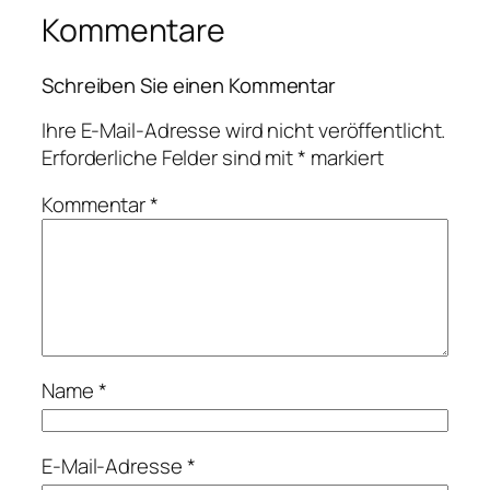
Kommentare
Schreiben Sie einen Kommentar
Ihre E-Mail-Adresse wird nicht veröffentlicht.
Erforderliche Felder sind mit
*
markiert
Kommentar
*
Name
*
E-Mail-Adresse
*