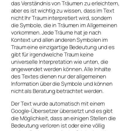
das Verständnis von Träumen zu erleichtern,
aber es ist wichtig zu wissen, dass im Text
nicht Ihr Traum interpretiert wird, sondern
die Symbole, die in Träumen im Allgemeinen
vorkommen. Jede Träume hat je nach
Kontext und allen anderen Symbolen im
Traum eine einzigartige Bedeutung und es
gibt für irgendwelche Traum keine
universelle Interpretation wie unten, die
angewendet werden können. Alle Inhalte
des Textes dienen nur der allgemeinen
Information über die Symbole und können
nicht als Beratung betrachtet werden.
Der Text wurde automatisch mit einem
Google-Übersetzer übersetzt und es gibt
die Möglichkeit, dass an einigen Stellen die
Bedeutung verloren ist oder eine völlig