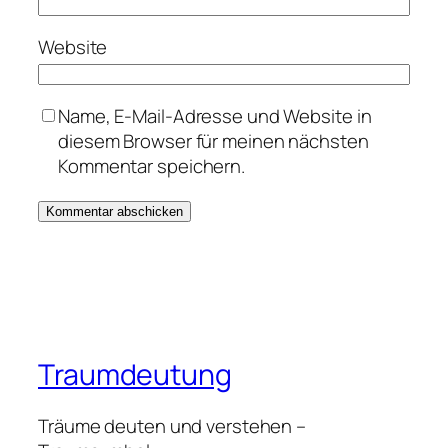
Website
Name, E-Mail-Adresse und Website in
diesem Browser für meinen nächsten
Kommentar speichern.
Traumdeutung
Träume deuten und verstehen –