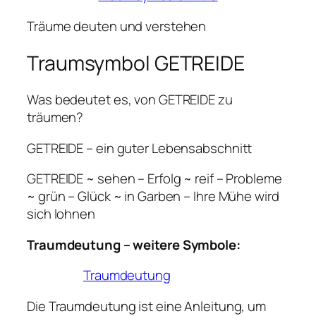
Träume deuten und verstehen
Traumsymbol GETREIDE
Was bedeutet es, von GETREIDE zu
träumen?
GETREIDE – ein guter Lebensabschnitt
GETREIDE ~ sehen – Erfolg ~ reif – Probleme
~ grün – Glück ~ in Garben – Ihre Mühe wird
sich lohnen
Traumdeutung – weitere Symbole:
Traumdeutung
Die Traumdeutung ist eine Anleitung, um