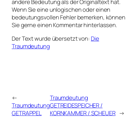
andere Bedeutung als der Originaltext hat.
Wenn Sie eine unlogischen oder einen
bedeutungsvollen Fehler bemerken, können
Sie gerne einen Kommentar hinterlassen.
Der Text wurde übersetzt von:
Die
Traumdeutung
←
Traumdeutung
Traumdeutung
GETREIDESPEICHER /
GETRAPPEL
KORNKAMMER / SCHEUER
→