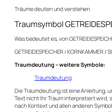
Träume deuten und verstehen
Traumsymbol GETREIDESP
Was bedeutet es, von GETREIDESPEIC
GETREIDESPEICHER / KORNKAMMER / SC
Traumdeutung – weitere Symbole:
Traumdeutung
Die Traumdeutung ist eine Anleitung, um
Text nicht Ihr Traum interpretiert wir
nach Kontext und allen anderen Symbol