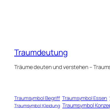
Traumdeutung
Träume deuten und verstehen – Traum
Traumsymbol Essen
Traumsymbol Begriff
Traumsymbol Konze
Traumsymbol Kleidung