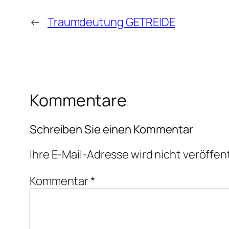
←
Traumdeutung GETREIDE
Kommentare
Schreiben Sie einen Kommentar
Ihre E-Mail-Adresse wird nicht veröffent
Kommentar
*