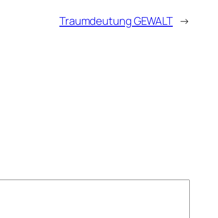
Traumdeutung GEWALT
→