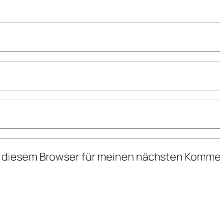
n diesem Browser für meinen nächsten Komme