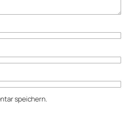
ntar speichern.