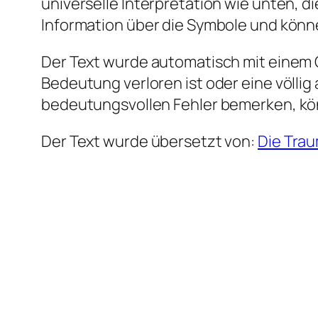
universelle Interpretation wie unten, 
Information über die Symbole und könn
Der Text wurde automatisch mit einem G
Bedeutung verloren ist oder eine völlig
bedeutungsvollen Fehler bemerken, kö
Der Text wurde übersetzt von:
Die Tra