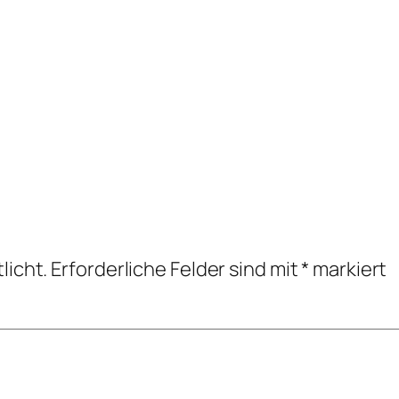
licht.
Erforderliche Felder sind mit
*
markiert